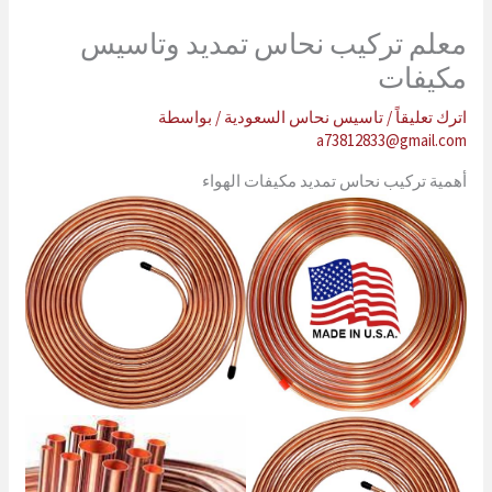
معلم تركيب نحاس تمديد وتاسيس
مكيفات
اترك تعليقاً
/
تاسيس نحاس السعودية
/ بواسطة
a73812833@gmail.com
أهمية تركيب نحاس تمديد مكيفات الهواء