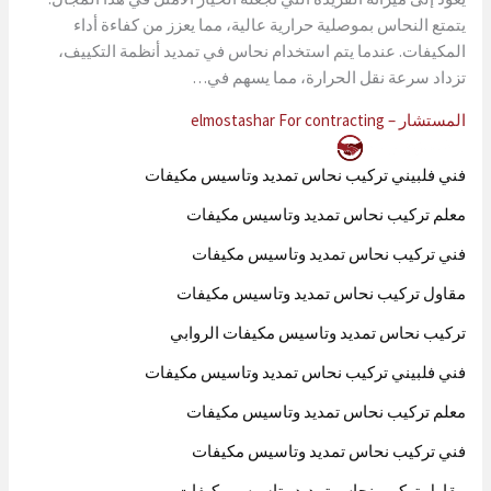
يتمتع النحاس بموصلية حرارية عالية، مما يعزز من كفاءة أداء
المكيفات. عندما يتم استخدام نحاس في تمديد أنظمة التكييف،
تزداد سرعة نقل الحرارة، مما يسهم في…
المستشار – elmostashar For contracting
فني فلبيني تركيب نحاس تمديد وتاسيس مكيفات
معلم تركيب نحاس تمديد وتاسيس مكيفات
فني تركيب نحاس تمديد وتاسيس مكيفات
مقاول تركيب نحاس تمديد وتاسيس مكيفات
تركيب نحاس تمديد وتاسيس مكيفات الروابي
فني فلبيني تركيب نحاس تمديد وتاسيس مكيفات
معلم تركيب نحاس تمديد وتاسيس مكيفات
فني تركيب نحاس تمديد وتاسيس مكيفات
مقاول تركيب نحاس تمديد وتاسيس مكيفات