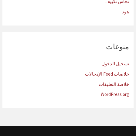
نحاس تكييف
هود
منوعات
تسجيل الدخول
خلاصات Feed الإدخالات
خلاصة التعليقات
WordPress.org