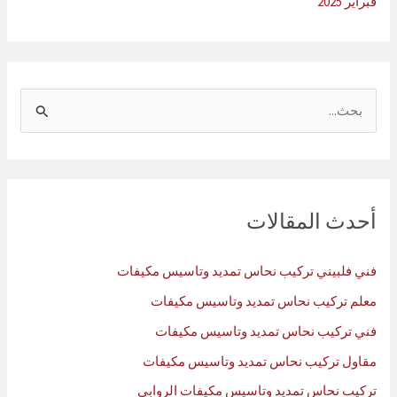
فبراير 2025
ا
ل
ب
ح
ث
أحدث المقالات
ع
ن
فني فلبيني تركيب نحاس تمديد وتاسيس مكيفات
:
معلم تركيب نحاس تمديد وتاسيس مكيفات
فني تركيب نحاس تمديد وتاسيس مكيفات
مقاول تركيب نحاس تمديد وتاسيس مكيفات
تركيب نحاس تمديد وتاسيس مكيفات الروابي