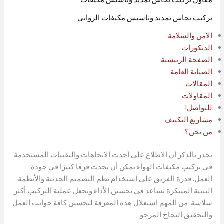
تركيب نحاس تمديد وتاسيس مكيفات الروابي
الامن والسلامة
الديكورات
الصفحة الرئيسية
الصيانة العامة
المقالات
المقاولات
للتواصل!
مشاريع التكييف
من نحن؟
يجدر بالذكر أن الاطلاع على أحدث الاتجاهات والتقنيات المستخدمة
في تركيب مكيفات الهواء يمكن أن يحدث فرقًا كبيرًا في جودة
العمل. قدرة الفريق على استخدام نظم التصميم الحديثة والأنظمة
البيئية المبتكرة تساعد في تحسين الأداء وتجعل عملية التركيب أكثر
سلاسة. من المهم استغلال هذه المعرفة لتحسين كافة جوانب العمل
والتحقيق النجاح المرجو.