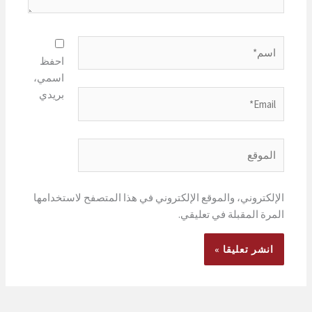
اسم*
احفظ
اسمي،
بريدي
Email*
الموقع
الإلكتروني، والموقع الإلكتروني في هذا المتصفح لاستخدامها
المرة المقبلة في تعليقي.