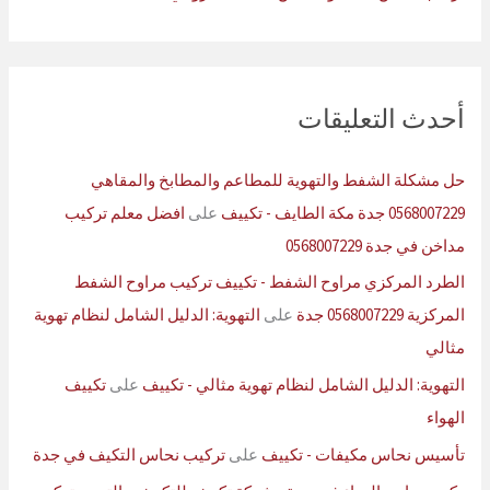
أحدث التعليقات
حل مشكلة الشفط والتهوية للمطاعم والمطابخ والمقاهي
0568007229 جدة مكة الطايف - تكييف
على
افضل معلم تركيب
مداخن في جدة 0568007229
الطرد المركزي مراوح الشفط - تكييف تركيب مراوح الشفط
المركزية 0568007229 جدة
على
التهوية: الدليل الشامل لنظام تهوية
مثالي
التهوية: الدليل الشامل لنظام تهوية مثالي - تكييف
على
تكييف
الهواء
تأسيس نحاس مكيفات - تكييف
على
تركيب نحاس التكيف في جدة