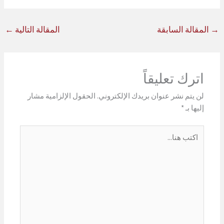
→
المقالة السابقة
المقالة التالية
←
اترك تعليقاً
لن يتم نشر عنوان بريدك الإلكتروني.
الحقول الإلزامية مشار
إليها بـ
*
اكتب
هنا...