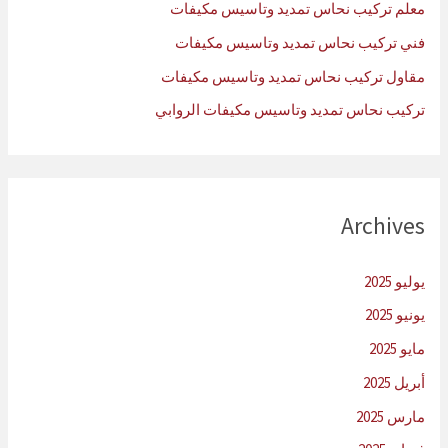
معلم تركيب نحاس تمديد وتاسيس مكيفات
فني تركيب نحاس تمديد وتاسيس مكيفات
مقاول تركيب نحاس تمديد وتاسيس مكيفات
تركيب نحاس تمديد وتاسيس مكيفات الروابي
Archives
يوليو 2025
يونيو 2025
مايو 2025
أبريل 2025
مارس 2025