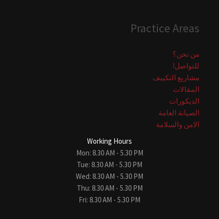
Practice Areas
من نحن؟
للتواصل!
مشاريع التكييف
المقالات
الديكورات
الصيانة العامة
الامن والسلامة
Working Hours
Mon: 8.30 AM - 5.30 PM
Tue: 8.30 AM - 5.30 PM
Wed: 8.30 AM - 5.30 PM
Thu: 8.30 AM - 5.30 PM
Fri: 8.30 AM - 5.30 PM