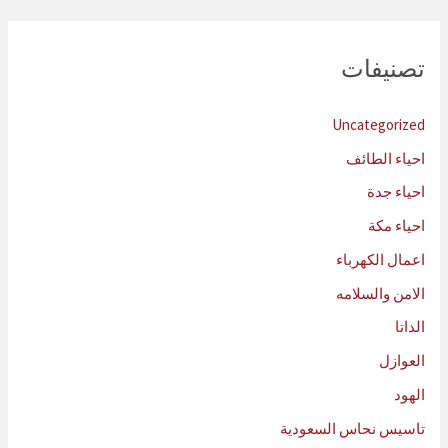
تصنيفات
Uncategorized
احياء الطائف
احياء جدة
احياء مكة
اعمال الكهرباء
الامن والسلامه
الداتا
العوازل
الهود
تاسيس نحاس السعودية