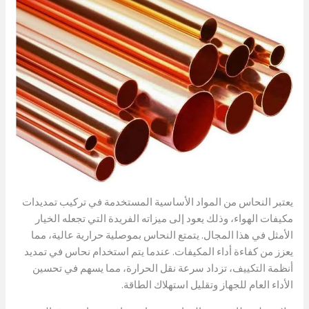
يعتبر النحاس من المواد الأساسية المستخدمة في تركيب تمديدات
مكيفات الهواء، وذلك يعود إلى ميزاته الفريدة التي تجعله الخيار
الأمثل في هذا المجال. يتمتع النحاس بموصلية حرارية عالية، مما
يعزز من كفاءة أداء المكيفات. عندما يتم استخدام نحاس في تمديد
أنظمة التكييف، تزداد سرعة نقل الحرارة، مما يسهم في تحسين
الأداء العام للجهاز وتقليل استهلاك الطاقة.