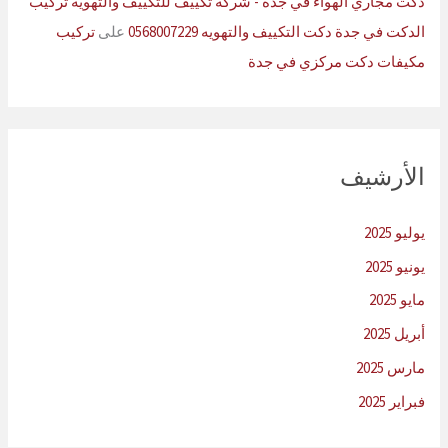
دكت مجاري الهواء في جدة - شركة تكييف للتكييف والتهويه تركيب
الدكت في جدة دكت التكييف والتهويه 0568007229
على
تركيب
مكيفات دكت مركزي في جدة
الأرشيف
يوليو 2025
يونيو 2025
مايو 2025
أبريل 2025
مارس 2025
فبراير 2025