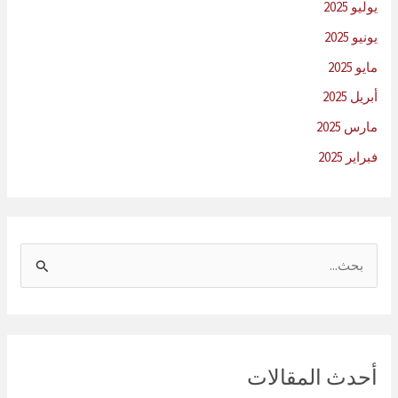
يوليو 2025
يونيو 2025
مايو 2025
أبريل 2025
مارس 2025
فبراير 2025
ا
ل
ب
ح
ث
أحدث المقالات
ع