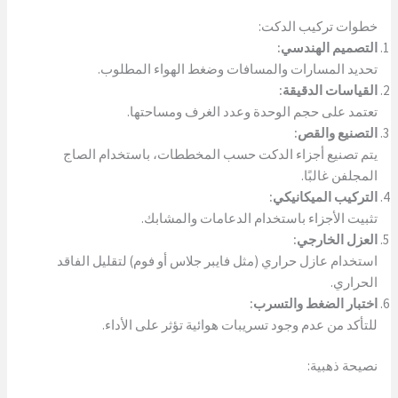
خطوات تركيب الدكت:
التصميم الهندسي:
تحديد المسارات والمسافات وضغط الهواء المطلوب.
القياسات الدقيقة:
تعتمد على حجم الوحدة وعدد الغرف ومساحتها.
التصنيع والقص:
يتم تصنيع أجزاء الدكت حسب المخططات، باستخدام الصاج
المجلفن غالبًا.
التركيب الميكانيكي:
تثبيت الأجزاء باستخدام الدعامات والمشابك.
العزل الخارجي:
استخدام عازل حراري (مثل فايبر جلاس أو فوم) لتقليل الفاقد
الحراري.
اختبار الضغط والتسرب:
للتأكد من عدم وجود تسريبات هوائية تؤثر على الأداء.
نصيحة ذهبية: