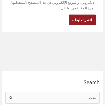
الإلكتروني، والموقع الإلكتروني في هذا المتصفح لاستخدامها
المرة المقبلة في تعليقي.
Search
ا
ل