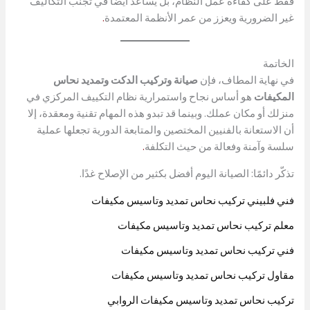
فقط على كفاءة عمل النظام، بل يساعد أيضًا في تجنب التكاليف
غير الضرورية ويعزز من عمر الأنظمة المعتمدة
.
الخاتمة
في نهاية المطاف، فإن
صيانة وتركيب الدكت وتمديد نحاس
المكيفات
هو أساس نجاح واستمرارية نظام التكييف المركزي في
منزلك أو مكان عملك. وبينما قد تبدو هذه المهام تقنية ومعقدة، إلا
أن الاستعانة بالفنيين المختصين والمتابعة الدورية تجعلها عملية
سلسة وآمنة وفعالة من حيث التكلفة
.
تذكّر دائمًا: الصيانة اليوم أفضل بكثير من الإصلاح غدًا.
فني فلبيني تركيب نحاس تمديد وتاسيس مكيفات
معلم تركيب نحاس تمديد وتاسيس مكيفات
فني تركيب نحاس تمديد وتاسيس مكيفات
مقاول تركيب نحاس تمديد وتاسيس مكيفات
تركيب نحاس تمديد وتاسيس مكيفات الروابي