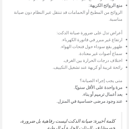
منع الروائح الكريهة:
الروائح من المطبخ أو الحمامات قد تنتقل عبر النظام دون صيانة
مناسبة.
أعراض تدل على ضرورة صيانة الدكت:
ارتفاع غير مبرر في فاتورة الكهرباء.
ظهور بقع سوداء حول فتحات الهواء.
سماع أصوات غير معتادة.
اختلاف درجات الحرارة بين الغرف.
رائحة غريبة أو كريهة عند تشغيل التكييف.
متى يجب إجراء الصيانة؟
مرة واحدة على الأقل سنويًا.
بعد أعمال ترميم أو بناء.
عند وجود مرضى حساسية في المنزل.
كلمة أخيرة: صيانة الدكت ليست رفاهية بل ضرورة،
خصوصًا في البيئات الحارة أو الرطبة.