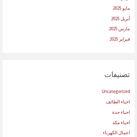
مايو 2025
أبريل 2025
مارس 2025
فبراير 2025
تصنيفات
Uncategorized
احياء الطائف
احياء جدة
احياء مكة
اعمال الكهرباء