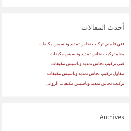
ب
ح
ث
أحدث المقالات
ع
ن
فني فلبيني تركيب نحاس تمديد وتاسيس مكيفات
:
معلم تركيب نحاس تمديد وتاسيس مكيفات
فني تركيب نحاس تمديد وتاسيس مكيفات
مقاول تركيب نحاس تمديد وتاسيس مكيفات
تركيب نحاس تمديد وتاسيس مكيفات الروابي
Archives