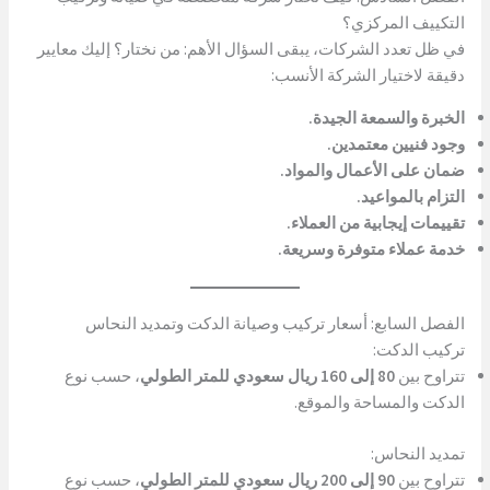
التكييف المركزي؟
في ظل تعدد الشركات، يبقى السؤال الأهم: من نختار؟ إليك معايير
دقيقة لاختيار الشركة الأنسب:
الخبرة والسمعة الجيدة.
وجود فنيين معتمدين.
ضمان على الأعمال والمواد.
التزام بالمواعيد.
تقييمات إيجابية من العملاء.
خدمة عملاء متوفرة وسريعة.
الفصل السابع: أسعار تركيب وصيانة الدكت وتمديد النحاس
تركيب الدكت:
تتراوح بين
80 إلى 160 ريال سعودي للمتر الطولي
، حسب نوع
الدكت والمساحة والموقع.
تمديد النحاس:
تتراوح بين
90 إلى 200 ريال سعودي للمتر الطولي
، حسب نوع