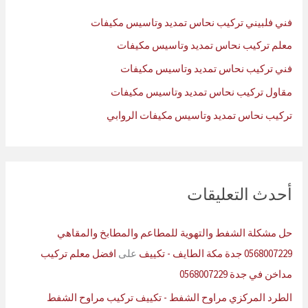
ن
فني فلبيني تركيب نحاس تمديد وتاسيس مكيفات
:
معلم تركيب نحاس تمديد وتاسيس مكيفات
فني تركيب نحاس تمديد وتاسيس مكيفات
مقاول تركيب نحاس تمديد وتاسيس مكيفات
تركيب نحاس تمديد وتاسيس مكيفات الروابي
أحدث التعليقات
حل مشكلة الشفط والتهوية للمطاعم والمطابخ والمقاهي
0568007229 جدة مكة الطايف - تكييف
على
افضل معلم تركيب
مداخن في جدة 0568007229
الطرد المركزي مراوح الشفط - تكييف تركيب مراوح الشفط