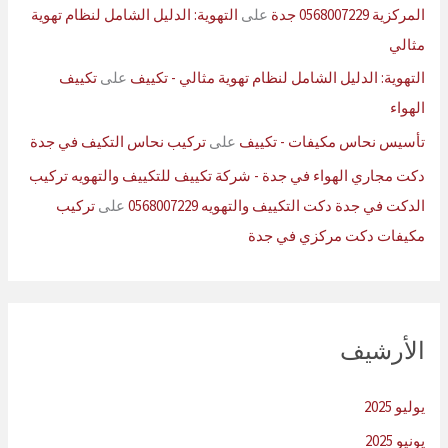
المركزية 0568007229 جدة
على
التهوية: الدليل الشامل لنظام تهوية
مثالي
التهوية: الدليل الشامل لنظام تهوية مثالي - تكييف
على
تكييف
الهواء
تأسيس نحاس مكيفات - تكييف
على
تركيب نحاس التكيف في جدة
دكت مجاري الهواء في جدة - شركة تكييف للتكييف والتهويه تركيب
الدكت في جدة دكت التكييف والتهويه 0568007229
على
تركيب
مكيفات دكت مركزي في جدة
الأرشيف
يوليو 2025
يونيو 2025