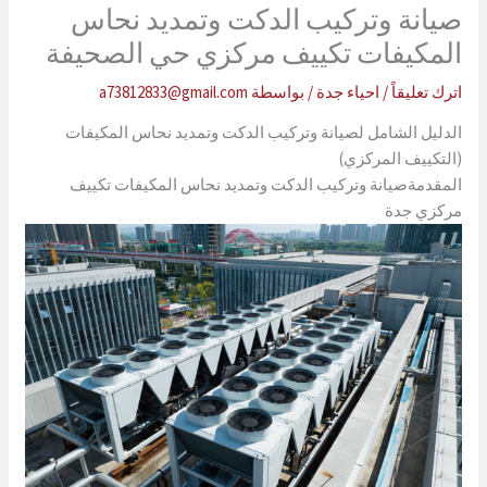
صيانة وتركيب الدكت وتمديد نحاس
المكيفات تكييف مركزي حي الصحيفة
اترك تعليقاً
/
احياء جدة
/ بواسطة
a73812833@gmail.com
الدليل الشامل لصيانة وتركيب الدكت وتمديد نحاس المكيفات
(التكييف المركزي)
المقدمةصيانة وتركيب الدكت وتمديد نحاس المكيفات تكييف
مركزي جدة