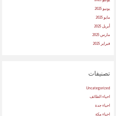
يونيو 2025
مايو 2025
أبريل 2025
مارس 2025
فبراير 2025
تصنيفات
Uncategorized
احياء الطائف
احياء جدة
احياء مكة