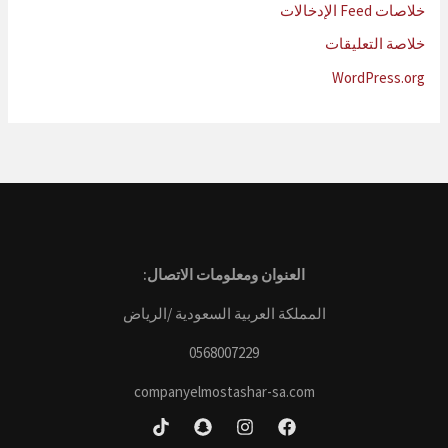
خلاصات Feed الإدخالات
خلاصة التعليقات
WordPress.org
العنوان ومعلومات الاتصال:
المملكة العربية السعودية /الرياض
0568007229
companyelmostashar-sa.com