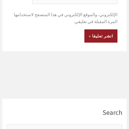
الإلكتروني، والموقع الإلكتروني في هذا المتصفح لاستخدامها
المرة المقبلة في تعليقي.
Search
ا