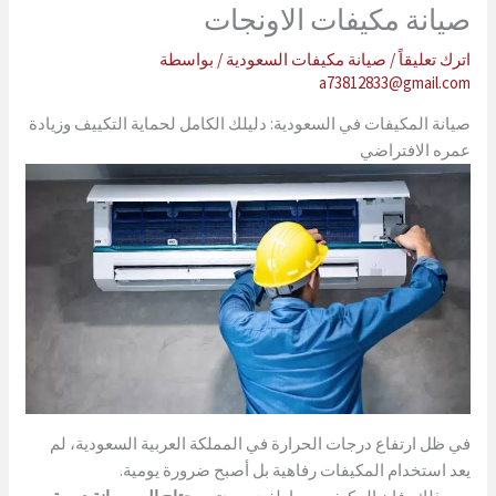
صيانة مكيفات الاونجات
اترك تعليقاً
/
صيانة مكيفات السعودية
/ بواسطة
a73812833@gmail.com
صيانة المكيفات في السعودية: دليلك الكامل لحماية التكييف وزيادة
عمره الافتراضي
في ظل ارتفاع درجات الحرارة في المملكة العربية السعودية، لم
يعد استخدام المكيفات رفاهية بل أصبح ضرورة يومية.