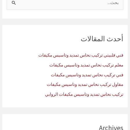
ل
ب
ح
ث
أحدث المقالات
ع
ن
فني فلبيني تركيب نحاس تمديد وتاسيس مكيفات
:
معلم تركيب نحاس تمديد وتاسيس مكيفات
فني تركيب نحاس تمديد وتاسيس مكيفات
مقاول تركيب نحاس تمديد وتاسيس مكيفات
تركيب نحاس تمديد وتاسيس مكيفات الروابي
Archives