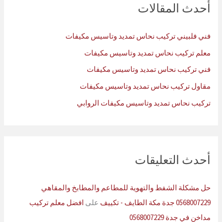
ث
أحدث المقالات
ع
ن
فني فلبيني تركيب نحاس تمديد وتاسيس مكيفات
:
معلم تركيب نحاس تمديد وتاسيس مكيفات
فني تركيب نحاس تمديد وتاسيس مكيفات
مقاول تركيب نحاس تمديد وتاسيس مكيفات
تركيب نحاس تمديد وتاسيس مكيفات الروابي
أحدث التعليقات
حل مشكلة الشفط والتهوية للمطاعم والمطابخ والمقاهي
0568007229 جدة مكة الطايف - تكييف
على
افضل معلم تركيب
مداخن في جدة 0568007229