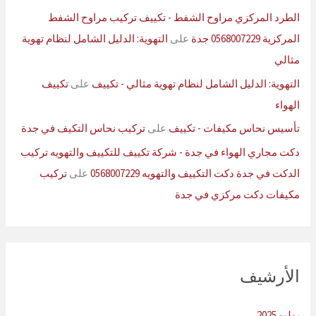
الطرد المركزي مراوح الشفط - تكييف تركيب مراوح الشفط
المركزية 0568007229 جدة
على
التهوية: الدليل الشامل لنظام تهوية
مثالي
التهوية: الدليل الشامل لنظام تهوية مثالي - تكييف
على
تكييف
الهواء
تأسيس نحاس مكيفات - تكييف
على
تركيب نحاس التكيف في جدة
دكت مجاري الهواء في جدة - شركة تكييف للتكييف والتهويه تركيب
الدكت في جدة دكت التكييف والتهويه 0568007229
على
تركيب
مكيفات دكت مركزي في جدة
الأرشيف
يوليو 2025