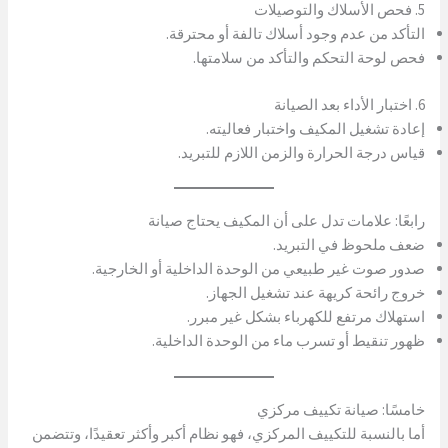
5. فحص الأسلاك والتوصيلات
التأكد من عدم وجود أسلاك تالفة أو محترقة.
فحص لوحة التحكم والتأكد من سلامتها.
6. اختبار الأداء بعد الصيانة
إعادة تشغيل المكيف واختبار فعاليته.
قياس درجة الحرارة والزمن اللازم للتبريد.
رابعًا: علامات تدل على أن المكيف يحتاج صيانة
ضعف ملحوظ في التبريد.
صدور صوت غير طبيعي من الوحدة الداخلية أو الخارجية.
خروج رائحة كريهة عند تشغيل الجهاز.
استهلاك مرتفع للكهرباء بشكل غير مبرر.
ظهور تنقيط أو تسرب ماء من الوحدة الداخلية.
خامسًا: صيانة تكييف مركزي
أما بالنسبة للتكييف المركزي، فهو نظام أكبر وأكثر تعقيدًا، وتتضمن