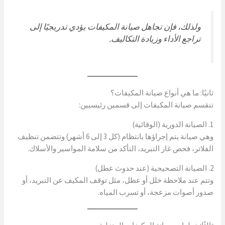
ولذلك، فإن تجاهل صيانة المكيفات يؤدي تدريجيًا إلى
تراجع الأداء وزيادة التكاليف.
ثانيًا: ما هي أنواع صيانة المكيفات؟
تنقسم صيانة المكيفات إلى قسمين رئيسيين:
1. الصيانة الدورية (الوقائية)
وهي صيانة يتم إجراؤها بانتظام (كل 3 إلى 6 أشهر) وتتضمن تنظيف
الفلاتر، فحص غاز التبريد، التأكد من سلامة المواسير والأسلاك.
2. الصيانة التصحيحية (عند حدوث عطل)
وتتم عند ملاحظة خلل أو عطل، مثل توقف المكيف عن التبريد، أو
صدور أصوات مزعجة، أو تسرب المياه.