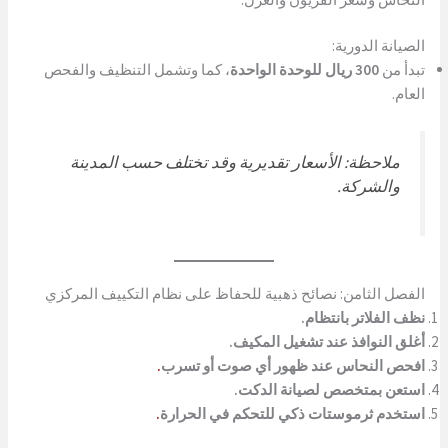
الصيانة الدورية:
تبدأ من
300 ريال للوحدة الواحدة
، كما وتشمل التنظيف والفحص
العام.
ملاحظة: الأسعار تقديرية وقد تختلف حسب المدينة
والشركة.
الفصل الثامن: نصائح ذهبية للحفاظ على نظام التكييف المركزي
نظف الفلاتر بانتظام.
أغلق النوافذ عند تشغيل المكيف.
افحص النحاس عند ظهور أي صوت أو تسرب
.
استعن بمتخصص لصيانة الدكت.
استخدم ثرموستات ذكي للتحكم في الحرارة
.