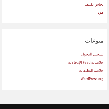
نحاس تكييف
هود
منوعات
تسجيل الدخول
خلاصات Feed الإدخالات
خلاصة التعليقات
WordPress.org