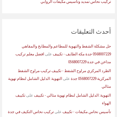
تركيب نحاس تمديد وتاسيس مكيفات الروابي
أحدث التعليقات
حل مشكلة الشفط والتهوية للمطاعم والمطابخ والمقاهي
0568007229 جدة مكة الطايف - تكييف
على
افضل معلم تركيب
مداخن في جدة 0568007229
الطرد المركزي مراوح الشفط - تكييف تركيب مراوح الشفط
المركزية 0568007229 جدة
على
التهوية: الدليل الشامل لنظام تهوية
مثالي
التهوية: الدليل الشامل لنظام تهوية مثالي - تكييف
على
تكييف
الهواء
تأسيس نحاس مكيفات - تكييف
على
تركيب نحاس التكيف في جدة