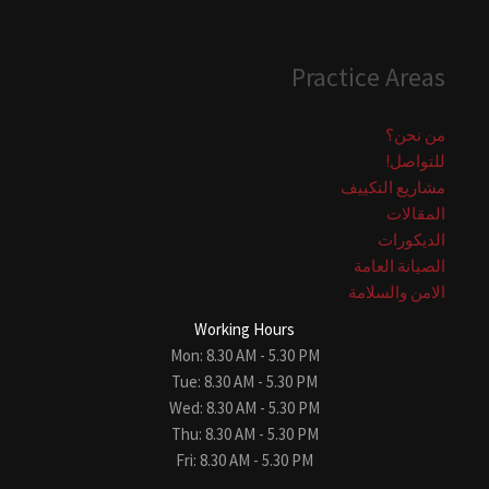
Practice Areas
من نحن؟
للتواصل!
مشاريع التكييف
المقالات
الديكورات
الصيانة العامة
الامن والسلامة
Working Hours
Mon: 8.30 AM - 5.30 PM
Tue: 8.30 AM - 5.30 PM
Wed: 8.30 AM - 5.30 PM
Thu: 8.30 AM - 5.30 PM
Fri: 8.30 AM - 5.30 PM