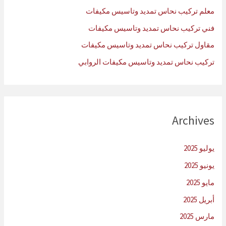
:
معلم تركيب نحاس تمديد وتاسيس مكيفات
فني تركيب نحاس تمديد وتاسيس مكيفات
مقاول تركيب نحاس تمديد وتاسيس مكيفات
تركيب نحاس تمديد وتاسيس مكيفات الروابي
Archives
يوليو 2025
يونيو 2025
مايو 2025
أبريل 2025
مارس 2025