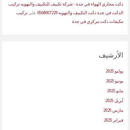
دكت مجاري الهواء في جدة - شركة تكييف للتكييف والتهويه تركيب
الدكت في جدة دكت التكييف والتهويه 0568007229
على
تركيب
مكيفات دكت مركزي في جدة
الأرشيف
يوليو 2025
يونيو 2025
مايو 2025
أبريل 2025
مارس 2025
فبراير 2025