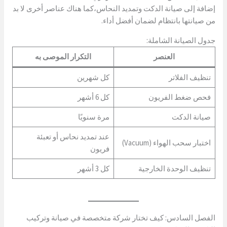
إضافة إلى صيانة الدكت وتمديد النحاس،كما هناك عناصر أخرى لا بد
من صيانتها بانتظام لضمان أفضل أداء.
جدول الصيانة الشاملة:
العنصر
التكرار الموصى به
تنظيف الفلاتر
كل شهرين
فحص ضغط الفريون
كل 6 أشهر
صيانة الدكت
مرة سنويًا
عند تمديد نحاس أو تعبئة
اختبار سحب الهواء (Vacuum)
فريون
تنظيف الوحدة الخارجية
كل 3 أشهر
الفصل السادس: كيف تختار شركة متخصصة في صيانة وتركيب