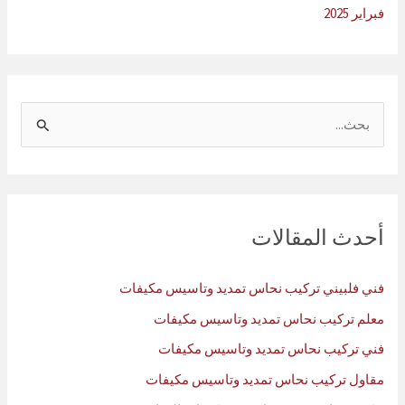
فبراير 2025
ا
ل
ب
ح
ث
أحدث المقالات
ع
ن
فني فلبيني تركيب نحاس تمديد وتاسيس مكيفات
:
معلم تركيب نحاس تمديد وتاسيس مكيفات
فني تركيب نحاس تمديد وتاسيس مكيفات
مقاول تركيب نحاس تمديد وتاسيس مكيفات