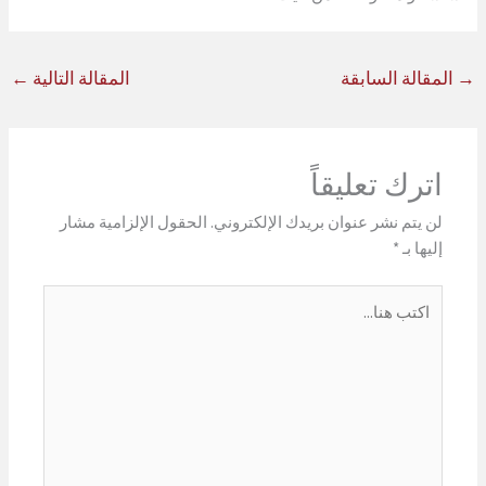
→
المقالة السابقة
المقالة التالية
←
اترك تعليقاً
لن يتم نشر عنوان بريدك الإلكتروني.
الحقول الإلزامية مشار
إليها بـ
*
اكتب
هنا...