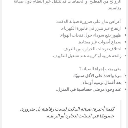
الروائح من المطبخ أو الحمامات قد تنتقل عبر النظام دون صيانة
مناسبة.
أعراض تدل على ضرورة صيانة الدكت:
ارتفاع غير مبرر في فاتورة الكهرباء.
ظهور بقع سوداء حول فتحات الهواء.
سماع أصوات غير معتادة.
اختلاف درجات الحرارة بين الغرف.
رائحة غريبة أو كريهة عند تشغيل التكييف.
متى يجب إجراء الصيانة؟
مرة واحدة على الأقل سنويًا.
بعد أعمال ترميم أو بناء.
عند وجود مرضى حساسية في المنزل.
كلمة أخيرة: صيانة الدكت ليست رفاهية بل ضرورة،
خصوصًا في البيئات الحارة أو الرطبة.