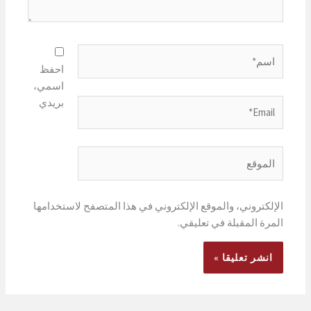
اسم*
احفظ
اسمي،
بريدي
Email*
الموقع
الإلكتروني، والموقع الإلكتروني في هذا المتصفح لاستخدامها
المرة المقبلة في تعليقي.