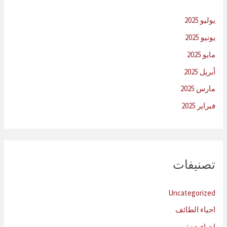
يوليو 2025
يونيو 2025
مايو 2025
أبريل 2025
مارس 2025
فبراير 2025
تصنيفات
Uncategorized
احياء الطائف
احياء جدة