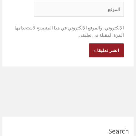
الموقع
الإلكتروني، والموقع الإلكتروني في هذا المتصفح لاستخدامها
المرة المقبلة في تعليقي.
Search