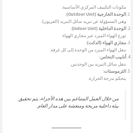
مكونات التكييف المركزي الأساسية:
الوحدة الخارجية (Outdoor Unit):
وهي المسؤولة عن تبريد سائل التبريد (الفريون).
الوحدة الداخلية (Indoor Unit):
توزع الهواء المبرد عبر مجاري الهواء.
مجاري الهواء (الدكت):
تنقل الهواء المبرد من الوحدة إلى كل غرفة.
أنابيب النحاس:
تنقل سائل التبريد بين الوحدتين.
الثرموستات:
يتحكم بدرجة الحرارة.
من خلال العمل المتناغم بين هذه الأجزاء، يتم تحقيق
بيئة داخلية مريحة ومنعشة على مدار العام.