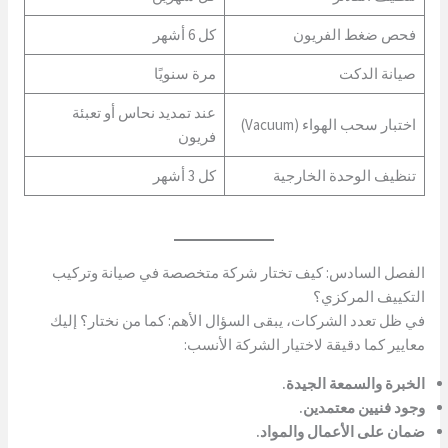
فحص ضغط الفريون
كل 6 أشهر
صيانة الدكت
مرة سنويًا
عند تمديد نحاس أو تعبئة
اختبار سحب الهواء (Vacuum)
فريون
تنظيف الوحدة الخارجية
كل 3 أشهر
الفصل السادس: كيف تختار شركة متخصصة في صيانة وتركيب
التكييف المركزي؟
في ظل تعدد الشركات، يبقى السؤال الأهم: كما من نختار؟ إليك
معايير كما دقيقة لاختيار الشركة الأنسب:
الخبرة والسمعة الجيدة.
وجود فنيين معتمدين.
ضمان على الأعمال والمواد.