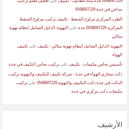
0568007229 جدة مكة الطايف - تكييف
على
افضل معلم تركيب
مداخن في جدة 0568007229
الطرد المركزي مراوح الشفط - تكييف تركيب مراوح الشفط
المركزية 0568007229 جدة
على
التهوية: الدليل الشامل لنظام تهوية
مثالي
التهوية: الدليل الشامل لنظام تهوية مثالي - تكييف
على
تكييف
الهواء
تأسيس نحاس مكيفات - تكييف
على
تركيب نحاس التكيف في جدة
دكت مجاري الهواء في جدة - شركة تكييف للتكييف والتهويه تركيب
الدكت في جدة دكت التكييف والتهويه 0568007229
على
تركيب
مكيفات دكت مركزي في جدة
الأرشيف