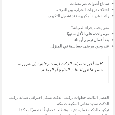
سماع أصوات غير معتادة.
اختلاف درجات الحرارة بين الغرف.
رائحة غريبة أو كريهة عند تشغيل التكييف.
متى يجب إجراء الصيانة؟
مرة واحدة على الأقل سنويًا.
بعد أعمال ترميم أو بناء.
عند وجود مرضى حساسية في المنزل.
كلمة أخيرة: صيانة الدكت ليست رفاهية بل ضرورة،
خصوصًا في البيئات الحارة أو الرطبة.
الفصل الثالث: خطوات تركيب الدكت بشكل احترافي صيانة تركيب
الدكت تمديد نحاس المكيفات مكة
تركيب الدكت عملية دقيقة وتتطلب تخطيطًا هندسيًا محكمًا.