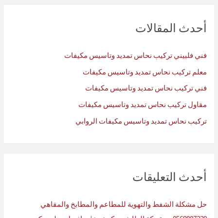
ح
ث
أحدث المقالات
ع
ن
فني فلبيني تركيب نحاس تمديد وتاسيس مكيفات
:
معلم تركيب نحاس تمديد وتاسيس مكيفات
فني تركيب نحاس تمديد وتاسيس مكيفات
مقاول تركيب نحاس تمديد وتاسيس مكيفات
تركيب نحاس تمديد وتاسيس مكيفات الروابي
أحدث التعليقات
حل مشكلة الشفط والتهوية للمطاعم والمطابخ والمقاهي