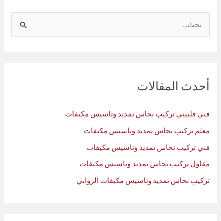
ا
ل
ب
ح
ث
أحدث المقالات
ع
ن
فني فلبيني تركيب نحاس تمديد وتاسيس مكيفات
:
معلم تركيب نحاس تمديد وتاسيس مكيفات
فني تركيب نحاس تمديد وتاسيس مكيفات
مقاول تركيب نحاس تمديد وتاسيس مكيفات
تركيب نحاس تمديد وتاسيس مكيفات الروابي