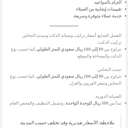
التزام بالمواعيد.
تقييمات إيجابية من العملاء.
خدمة عملاء متوفرة وسريعة.
الفصل السابع: أسعار تركيب وصيانة الدكت وتمديد النحاس
تركيب الدكت:
تتراوح بين
80 إلى 160 ريال سعودي للمتر الطولي
،كما حسب نوع
الدكت والمساحة والموقع.
تمديد النحاس:
تتراوح بين
90 إلى 200 ريال سعودي للمتر الطولي
، كما حسب نوع
النحاس وسعر الفريون والعزل.
الصيانة الدورية:
تبدأ من
300 ريال للوحدة الواحدة
، وتشمل التنظيف والفحص العام.
ملاحظة: الأسعار تقديرية وقد تختلف حسب المدينة