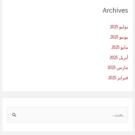
Archives
يوليو 2025
يونيو 2025
مايو 2025
أبريل 2025
مارس 2025
فبراير 2025
ا
ل
ب