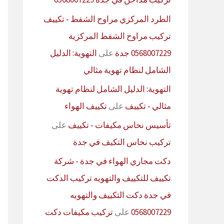
الطرد المركزي مراوح الشفط - تكييف
تركيب مراوح الشفط المركزية
0568007229 جدة
على
التهوية: الدليل
الشامل لنظام تهوية مثالي
التهوية: الدليل الشامل لنظام تهوية
مثالي - تكييف
على
تكييف الهواء
تأسيس نحاس مكيفات - تكييف
على
تركيب نحاس التكيف في جدة
دكت مجاري الهواء في جدة - شركة
تكييف للتكييف والتهويه تركيب الدكت
في جدة دكت التكييف والتهويه
0568007229
على
تركيب مكيفات دكت