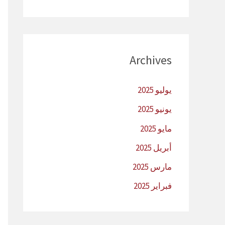
Archives
يوليو 2025
يونيو 2025
مايو 2025
أبريل 2025
مارس 2025
فبراير 2025