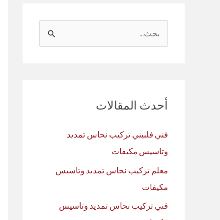
ا
ل
ب
ح
ث
أحدث المقالات
ع
ن
فني فلبيني تركيب نحاس تمديد
:
وتاسيس مكيفات
معلم تركيب نحاس تمديد وتاسيس
مكيفات
فني تركيب نحاس تمديد وتاسيس