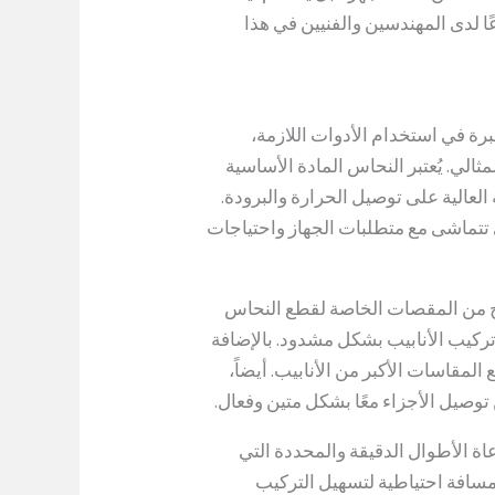
عًا لدى المهندسين والفنيين في هذا
رة في استخدام الأدوات اللازمة،
ثالي. يُعتبر النحاس المادة الأساسية
لعالية على توصيل الحرارة والبرودة.
 تتماشى مع متطلبات الجهاز واحتياجات
ج من المقصات الخاصة لقطع النحاس
تركيب الأنابيب بشكل مشدود. بالإضافة
لمقاسات الأكبر من الأنابيب. أيضاً،
توصيل الأجزاء معًا بشكل متين وفعال.
اة الأطوال الدقيقة والمحددة التي
 مسافة احتياطية لتسهيل التركيب