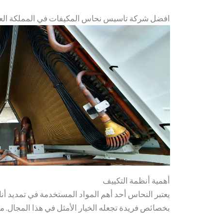
افضل شركة تاسيس نحاس المكيفات في المملكة العربية السع
أهمية أنظمة التكييف
يعتبر النحاس أحد أهم المواد المستخدمة في تمديد أن
بخصائص فريدة تجعله الخيار الأمثل في هذا المجال. م