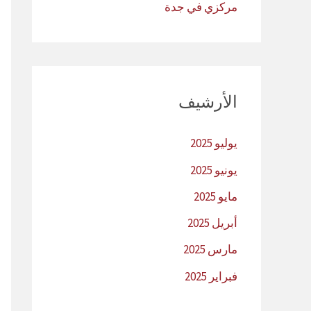
مركزي في جدة
الأرشيف
يوليو 2025
يونيو 2025
مايو 2025
أبريل 2025
مارس 2025
فبراير 2025