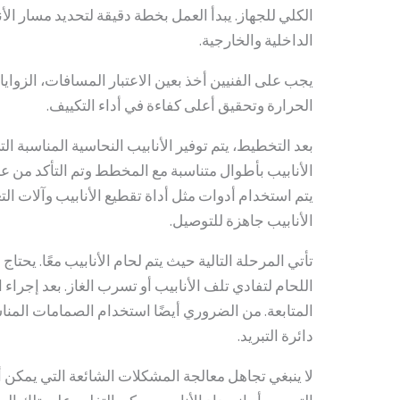
الكلي للجهاز. يبدأ العمل بخطة دقيقة لتحديد مسار ا
الداخلية والخارجية.
يجب على الفنيين أخذ بعين الاعتبار المسافات، الزوايا،
الحرارة وتحقيق أعلى كفاءة في أداء التكييف.
بعد التخطيط، يتم توفير الأنابيب النحاسية المناسبة ا
الأنابيب بأطوال متناسبة مع المخطط وتم التأكد من 
يتم استخدام أدوات مثل أداة تقطيع الأنابيب وآلات الت
الأنابيب جاهزة للتوصيل.
تأتي المرحلة التالية حيث يتم لحام الأنابيب معًا. يحت
اللحام لتفادي تلف الأنابيب أو تسرب الغاز. بعد إجراء 
المتابعة. من الضروري أيضًا استخدام الصمامات ال
دائرة التبريد.
لا ينبغي تجاهل معالجة المشكلات الشائعة التي يمكن أ