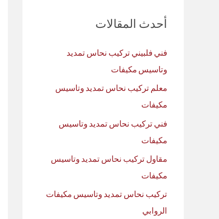
ث
أحدث المقالات
ع
ن
فني فلبيني تركيب نحاس تمديد
:
وتاسيس مكيفات
معلم تركيب نحاس تمديد وتاسيس
مكيفات
فني تركيب نحاس تمديد وتاسيس
مكيفات
مقاول تركيب نحاس تمديد وتاسيس
مكيفات
تركيب نحاس تمديد وتاسيس مكيفات
الروابي