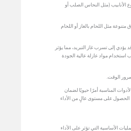
وع الأنابيب (مثل النحاس الصلب أو
تنوعة مثل اللحام بالغاز أو اللحام
د يؤدي إلى تسرب غاز التبريد، مما يؤثر
استخدام مواد عازلة عالية الجودة
مرور الوقت.
لأدوات المناسبة أمرًا حيويًا لضمان
 الحصول على مستوى عالٍ من الأداء
يات الأساسية التي تؤثر على الأداء