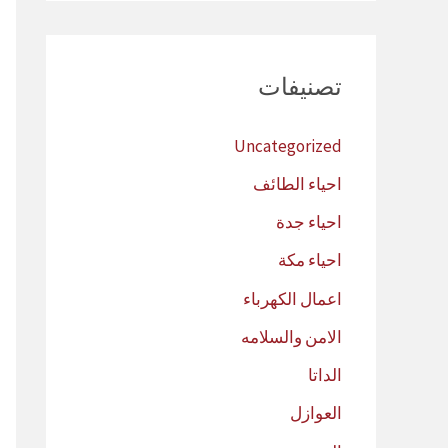
تصنيفات
Uncategorized
احياء الطائف
احياء جدة
احياء مكة
اعمال الكهرباء
الامن والسلامه
الداتا
العوازل