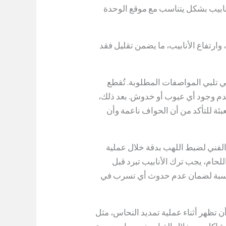
لأنابيب بشكل يتناسب مع موقع الوحدة
 وارتفاع الأنابيب، ما يضمن تقليل فقد
لتي تلبي المواصفات المطلوبة. تُقطع
عدم وجود أي عيوب أو خدوش. بعد ذلك،
عبئة للتأكد من أن الحواف ناعمة وأن
اج الفني لضبط اللهب بدقة خلال عملية
اللحام، يجب ترك الأنابيب تبرد قبل
مناسبة لضمان عدم حدوث أي تسرب في
ن تظهر أثناء عملية تمديد النحاس، مثل