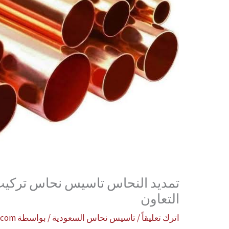
تمديد النحاس تاسيس نحاس تركي
التعاون
اترك تعليقاً
/
تاسيس نحاس السعودية
/ بواسطة
.com