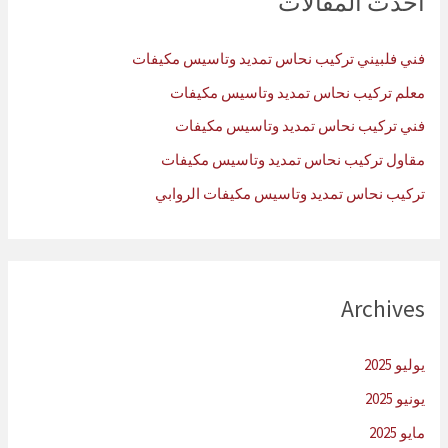
أحدث المقالات
ع
ن
فني فلبيني تركيب نحاس تمديد وتاسيس مكيفات
:
معلم تركيب نحاس تمديد وتاسيس مكيفات
فني تركيب نحاس تمديد وتاسيس مكيفات
مقاول تركيب نحاس تمديد وتاسيس مكيفات
تركيب نحاس تمديد وتاسيس مكيفات الروابي
Archives
يوليو 2025
يونيو 2025
مايو 2025