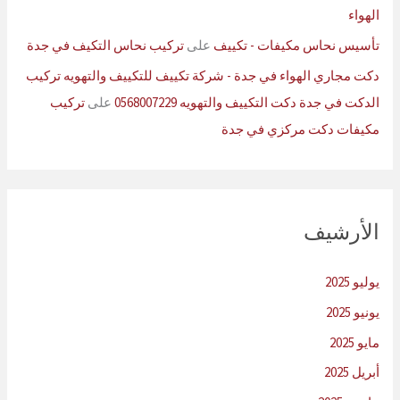
الهواء
تأسيس نحاس مكيفات - تكييف
على
تركيب نحاس التكيف في جدة
دكت مجاري الهواء في جدة - شركة تكييف للتكييف والتهويه تركيب
الدكت في جدة دكت التكييف والتهويه 0568007229
على
تركيب
مكيفات دكت مركزي في جدة
الأرشيف
يوليو 2025
يونيو 2025
مايو 2025
أبريل 2025