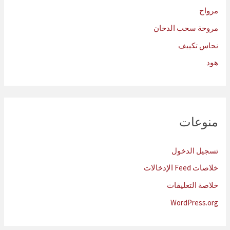
مرواح
مروحة سحب الدخان
نحاس تكييف
هود
منوعات
تسجيل الدخول
خلاصات Feed الإدخالات
خلاصة التعليقات
WordPress.org