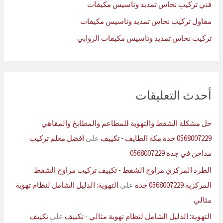
فني تركيب نحاس تمديد وتاسيس مكيفات
مقاول تركيب نحاس تمديد وتاسيس مكيفات
تركيب نحاس تمديد وتاسيس مكيفات الروابي
أحدث التعليقات
حل مشكلة الشفط والتهوية للمطاعم والمطابخ والمقاهي
0568007229 جدة مكة الطايف - تكييف
على
افضل معلم تركيب
مداخن في جدة 0568007229
الطرد المركزي مراوح الشفط - تكييف تركيب مراوح الشفط
المركزية 0568007229 جدة
على
التهوية: الدليل الشامل لنظام تهوية
مثالي
التهوية: الدليل الشامل لنظام تهوية مثالي - تكييف
على
تكييف