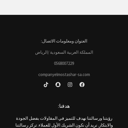
العنوان ومعلومات الاتصال:
المملكة العربية السعودية /الرياض
0568007229
companyelmostashar-sa.com
هدفنا:
رؤيتنا ورسالتنا نهدف للتميز في المقاولات بفضل الجودة
والابتكار. نريد أن نكون الشريك الأول للعملاء. تركز رسالتنا