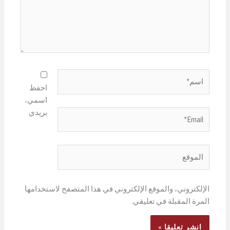
اسم*
احفظ
اسمي،
بريدي
Email*
الموقع
الإلكتروني، والموقع الإلكتروني في هذا المتصفح لاستخدامها
المرة المقبلة في تعليقي.