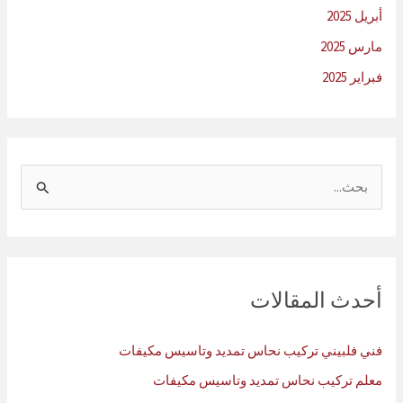
أبريل 2025
مارس 2025
فبراير 2025
ا
ل
ب
ح
ث
أحدث المقالات
ع
ن
فني فلبيني تركيب نحاس تمديد وتاسيس مكيفات
:
معلم تركيب نحاس تمديد وتاسيس مكيفات