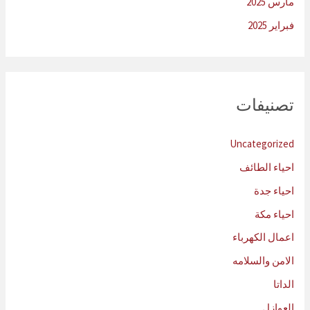
مارس 2025
فبراير 2025
تصنيفات
Uncategorized
احياء الطائف
احياء جدة
احياء مكة
اعمال الكهرباء
الامن والسلامه
الداتا
العوازل