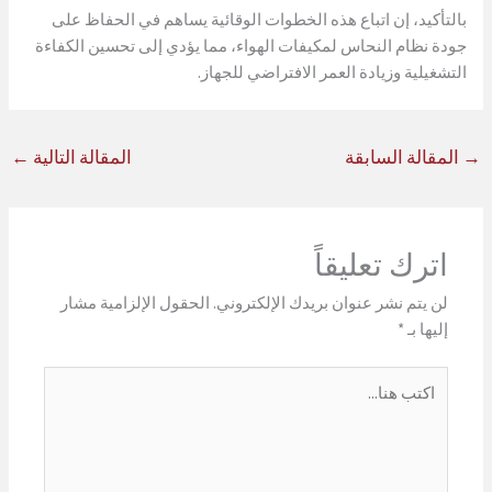
بالتأكيد، إن اتباع هذه الخطوات الوقائية يساهم في الحفاظ على
جودة نظام النحاس لمكيفات الهواء، مما يؤدي إلى تحسين الكفاءة
التشغيلية وزيادة العمر الافتراضي للجهاز.
→
المقالة السابقة
المقالة التالية
←
اترك تعليقاً
لن يتم نشر عنوان بريدك الإلكتروني.
الحقول الإلزامية مشار
إليها بـ
*
اكتب
هنا...