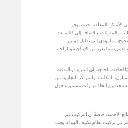
 الأماكن المغلقة، حيث توفر
ب والملوثات. بالإضافة إلى ذلك، تعد
يح، مما يؤدى إلى تقليل فواتير
العمل، مما يعزز من الإنتاجية والراحة
ا لحالات الحاجة إلى التبريد أو التدفئة
ازل، المكاتب، والمراكز التجارية. من
لمستخدمين اتخاذ قرارات مستنيرة حول
لغ الأهمية، خاصةً أن التركيب غير
ظر في تركيب نظام تكييف الهواء، يجب