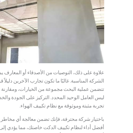
علاوة على ذلك، التوصيات من الأصدقاء أو المعارف يمكن
الشركة المناسبة. غالبًا ما تكون تجارب الآخرين دليلاً ق
تتضمن عملية البحث مجموعة من الخيارات، ومقارنة ال
ليس العامل الوحيد المحدد. التركيز على الجودة والخدم
تجربة مثبتة وموثوقة مع نظام تكييف الهواء.
باختيار شركة محترفة، فإنك تضمن معالجة أي مخاطر ق
أفضل أداء لنظام تكييف الدكت خاصتك، مما يؤدي إلى 