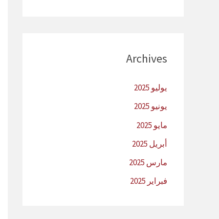
Archives
يوليو 2025
يونيو 2025
مايو 2025
أبريل 2025
مارس 2025
فبراير 2025