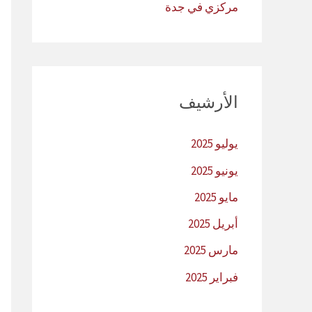
مركزي في جدة
الأرشيف
يوليو 2025
يونيو 2025
مايو 2025
أبريل 2025
مارس 2025
فبراير 2025