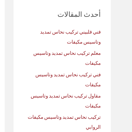
ث
أحدث المقالات
ع
ن
فني فلبيني تركيب نحاس تمديد
:
وتاسيس مكيفات
معلم تركيب نحاس تمديد وتاسيس
مكيفات
فني تركيب نحاس تمديد وتاسيس
مكيفات
مقاول تركيب نحاس تمديد وتاسيس
مكيفات
تركيب نحاس تمديد وتاسيس مكيفات
الروابي