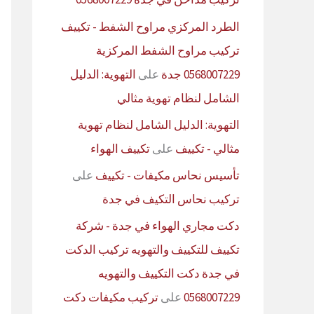
الطرد المركزي مراوح الشفط - تكييف
تركيب مراوح الشفط المركزية
0568007229 جدة
على
التهوية: الدليل
الشامل لنظام تهوية مثالي
التهوية: الدليل الشامل لنظام تهوية
مثالي - تكييف
على
تكييف الهواء
تأسيس نحاس مكيفات - تكييف
على
تركيب نحاس التكيف في جدة
دكت مجاري الهواء في جدة - شركة
تكييف للتكييف والتهويه تركيب الدكت
في جدة دكت التكييف والتهويه
0568007229
على
تركيب مكيفات دكت