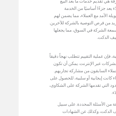
ة هي تقديم خدمات ما بعد البيع
ء يعد جزءًا أساسيًا من الخدمة
يلة الأمد مع العملاء، مما يضمن لهم
يد من فرص التوصية بالشركة للآخرين.
سمعة الشركة في السوق، مما يجعلها
يف الدكت.
فإن عملية التقييم تتطلب نهجاً دقيقاً
 الشركات عبر الإنترنت. يمكن أن تكون
حيث يتمكن العملاء السابقون من مشاركة تجاربهم.
 كانت إيجابية أو سلبية، للحصول على
دود التي تقدمها الشركة على الشكاوى،
ء.
 من الأسئلة المحددة. على سبيل
يف الدكت، وكذلك عن الشهادات