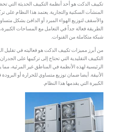
تكييف الدكت هو أحد أنظمة التكييف الحديثة التي تح
المنشآت السكنية والتجارية. يعتمد هذا النظام على ت
والأسقف لتوزيع الهواء المبرد أو الدافئ بشكل متساوي
الطريقة فعالة جداً في التعامل مع المساحات الكبيرة
شبكة متكاملة من القنوات.
من أبرز مميزات تكييف الدكت هو فعاليته في تقليل ا
التكييف التقليدية التي تحتاج إلى تركيبها على الجدرا
الرئيسية لهذه الأنظمة في المناطق غير المرئية، مما يجع
الأنيقة. أيضا ضمان توزيع متساوي للحرارة أو البرودة 
الكبيرة التي يقدمها هذا النظام.