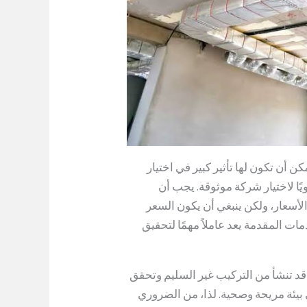
 أن تكون لها تأثير كبير في اختيار
ويًا لاختيار شركة موثوقة. يجب أن
أسعار، ولكن ينبغي أن يكون السعر
ات المقدمة يعد عاملاً مهمًا لتحقيق
د تنشأ من التركيب غير السليم وتحقق
بيئة مريحة وصحية. لذا، من الضروري