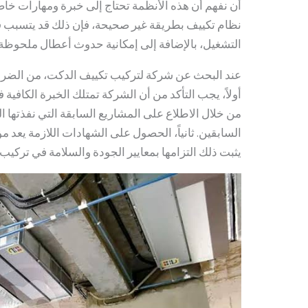
أن نفهم أن هذه الأنظمة تحتاج إلى خبرة ومهارات خاص
نظام تكييف بطريقة غير صحيحة، فإن ذلك قد يتسبب ف
التشغيل، بالإضافة إلى إمكانية حدوث أعطال ملحوظة 
عند البحث عن شركة لتركيب تكييف الدكت، من الضرو
أولاً، يجب التأكد من أن الشركة تمتلك الخبرة الكافية
من خلال الاطلاع على المشاريع السابقة التي نفذتها ا
السابقين. ثانياً، الحصول على الشهادات اللازمة يعد 
يثبت ذلك التزامها بمعايير الجودة والسلامة في تركيب