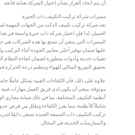
أن يتم اتخاذ القرار بشأن اختيار الشركة بعناية فائقة.
مميزات شركة تركيب التكييف ذات الخبرة
تعد شركة تركيب تكييف الدكت من الجهات المهمة لما
العميل، لذا فإن اختيار شركة ذات خبرة واسعة في هذا
المميزات التي ينبغي أن تتمتع بها هذه الشركات هي 
عليها ضمان توفير أعلى معايير الجودة أثناء التركيب
تقنيات حديثة وأدوات متطورة لضمان كفاءة النظام اله
تحقيق التوزيع المثالي للهواء وتنظيم درجة الحرارة في
علاوة على ذلك، فأن الكفاءات الفنية تشكل عاملًا حاس
موثوقة. ينبغي أن يكون لدى فريق العمل مهارات فنية 
أنظمة التكييف المختلفة، بما في ذلك صيانة مجاري الهوا
شاملاً للأنظمة، مما يعزز الكفاءة ويقلل من فرص حد
تركيب التكييف ذات السمعة الجيدة تسعى دائمًا لتدري
والممارسات الحديثة في المجال.