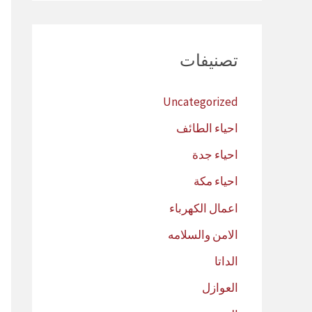
تصنيفات
Uncategorized
احياء الطائف
احياء جدة
احياء مكة
اعمال الكهرباء
الامن والسلامه
الداتا
العوازل