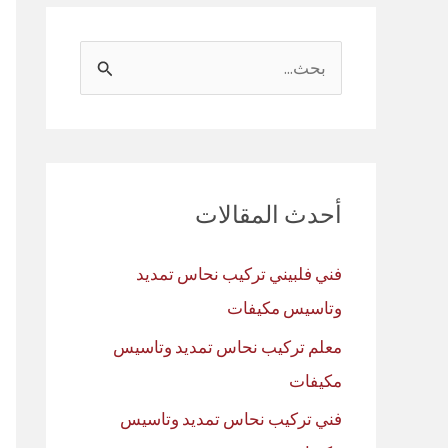
ا
ل
ب
ح
ث
أحدث المقالات
ع
ن
فني فلبيني تركيب نحاس تمديد
:
وتاسيس مكيفات
معلم تركيب نحاس تمديد وتاسيس
مكيفات
فني تركيب نحاس تمديد وتاسيس