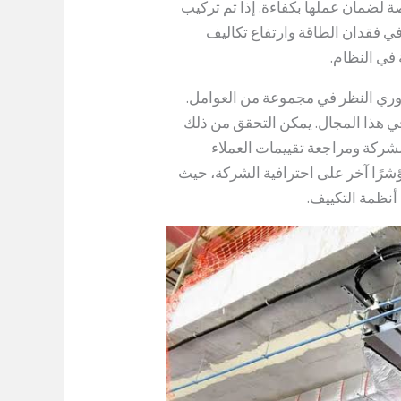
ة لضمان عملها بكفاءة. إذا تم تركيب
ي فقدان الطاقة وارتفاع تكاليف
في النظام.
ري النظر في مجموعة من العوامل.
 في هذا المجال. يمكن التحقق من ذلك
لشركة ومراجعة تقييمات العملاء
مؤشرًا آخر على احترافية الشركة، حيث
 أنظمة التكييف.