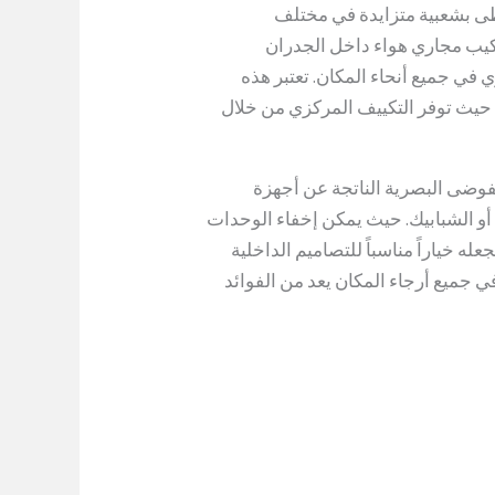
ظى بشعبية متزايدة في مختلف
ركيب مجاري هواء داخل الجدران
 في جميع أنحاء المكان. تعتبر هذه
، حيث توفر التكييف المركزي من خلال
لفوضى البصرية الناتجة عن أجهزة
ن أو الشبابيك. حيث يمكن إخفاء الوحدات
له خياراً مناسباً للتصاميم الداخلية
في جميع أرجاء المكان يعد من الفوائد