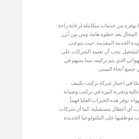
 توفره من خدمات متكاملة لرعاية راحة
 المجال يعد خطوة هامة. ومن بين أبرز
جودة الخدمة المقدمة، حيث يتوجب
 والتشغيل. يجب أن تعتمد الشركات على
وائي الذي يتم تركيبه، مما يسهم في
 جميع أنحاء المبنى.
مًا في اختيار شركة تركيب تكييف
عالية وتجربة كبيرة في تركيب وصيانة
ء. توفر هذه الخبرات العليا فهماً
وث أي أعطال مستقبلية. كما أن شركات
ب موظفيها على التكنولوجيا الجديدة