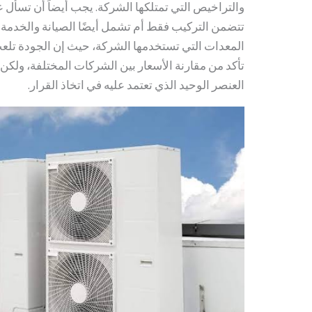
والتراخيص التي تمتلكها الشركة. يجب أيضاً أن تسأل 
تتضمن التركيب فقط أم تشمل أيضًا الصيانة والخدمة ا
المعدات التي تستخدمها الشركة، حيث إن الجودة تلعب دو
تأكد من مقارنة الأسعار بين الشركات المختلفة، ولكن
العنصر الوحيد الذي تعتمد عليه في اتخاذ القرار.