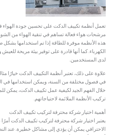
تعمل أنظمة تكييف الدكت على تحسين جودة الهواء في
مرشحات هواء فعالة تساهم في تنقية الهواء من الشوائ
هذه الأنظمة موفرة للطاقة إذا تم استخدامها بشكل صح
الكهرباء. كما أنها قادرة على توفير بيئة مريحة للعيش و
لدى المستخدمين.
علاوة على ذلك، تعتبر أنظمة التكييف الدكت خيارًا مثاليً
في فصول مختلفة من السنة، ويمكن استخدامها في المن
خلال الفهم الجيد لكيفية عمل تكييف الدكت، يمكن ل
تركيب الأنظمة الملائمة لاحتياجاتهم.
أهمية اختيار شركة محترفة لتركيب تكييف الدكت
يعتبر اختيار شركة محترفة لتركيب تكييف الدكت أمرًا با
الاحترافي يمكن أن يؤدي إلى مشاكل خطيرة. عند الن