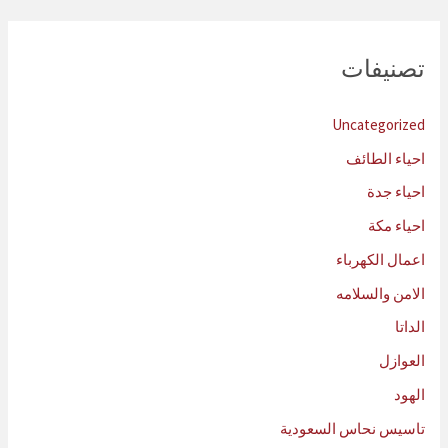
تصنيفات
Uncategorized
احياء الطائف
احياء جدة
احياء مكة
اعمال الكهرباء
الامن والسلامه
الداتا
العوازل
الهود
تاسيس نحاس السعودية