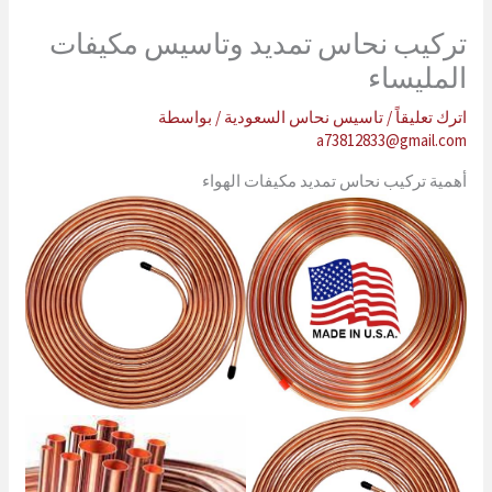
تركيب نحاس تمديد وتاسيس مكيفات
المليساء
اترك تعليقاً
/
تاسيس نحاس السعودية
/ بواسطة
a73812833@gmail.com
أهمية تركيب نحاس تمديد مكيفات الهواء