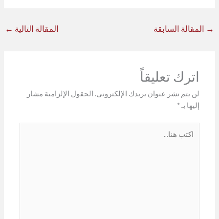
→
المقالة السابقة
المقالة التالية
←
اترك تعليقاً
لن يتم نشر عنوان بريدك الإلكتروني.
الحقول الإلزامية مشار
إليها بـ
*
اكتب
هنا...