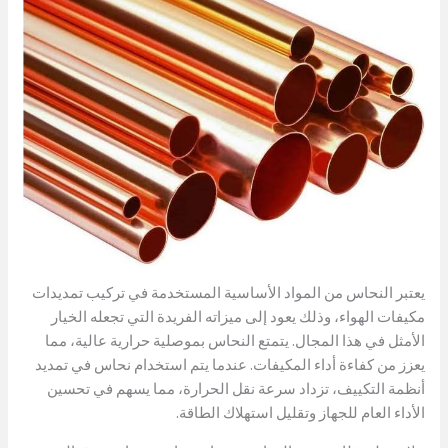
يعتبر النحاس من المواد الأساسية المستخدمة في تركيب تمديدات
مكيفات الهواء، وذلك يعود إلى ميزاته الفريدة التي تجعله الخيار
الأمثل في هذا المجال. يتمتع النحاس بموصلية حرارية عالية، مما
يعزز من كفاءة أداء المكيفات. عندما يتم استخدام نحاس في تمديد
أنظمة التكييف، تزداد سرعة نقل الحرارة، مما يسهم في تحسين
الأداء العام للجهاز وتقليل استهلاك الطاقة.