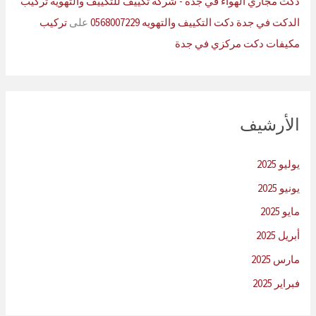
دكت مجاري الهواء في جدة - شركة تكييف للتكييف والتهويه تركيب
الدكت في جدة دكت التكييف والتهويه 0568007229
على
تركيب
مكيفات دكت مركزي في جدة
الأرشيف
يوليو 2025
يونيو 2025
مايو 2025
أبريل 2025
مارس 2025
فبراير 2025