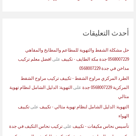
أحدث التعليقات
حل مشكلة الشفط والتهوية للمطاعم والمطابخ والمقاهي
0568007229 جدة مكة الطايف - تكييف
على
افضل معلم تركيب
مداخن في جدة 0568007229
الطرد المركزي مراوح الشفط - تكييف تركيب مراوح الشفط
المركزية 0568007229 جدة
على
التهوية: الدليل الشامل لنظام تهوية
مثالي
التهوية: الدليل الشامل لنظام تهوية مثالي - تكييف
على
تكييف
الهواء
تأسيس نحاس مكيفات - تكييف
على
تركيب نحاس التكيف في جدة