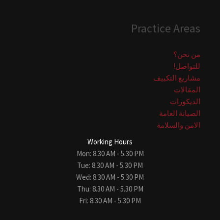
Practice Areas
من نحن؟
للتواصل!
مشاريع التكييف
المقالات
الديكورات
الصيانة العامة
الامن والسلامة
Working Hours
Mon: 8.30 AM - 5.30 PM
Tue: 8.30 AM - 5.30 PM
Wed: 8.30 AM - 5.30 PM
Thu: 8.30 AM - 5.30 PM
Fri: 8.30 AM - 5.30 PM