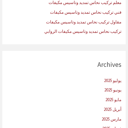
معلم تركيب نحاس تمديد وتاسيس مكيفات
فني تركيب نحاس تمديد وتاسيس مكيفات
مقاول تركيب نحاس تمديد وتاسيس مكيفات
تركيب نحاس تمديد وتاسيس مكيفات الروابي
Archives
يوليو 2025
يونيو 2025
مايو 2025
أبريل 2025
مارس 2025