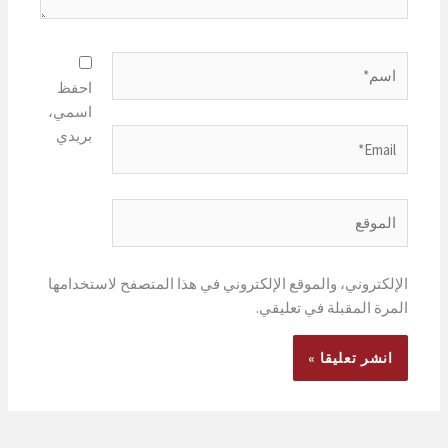
اسم*
احفظ
اسمي،
بريدي
Email*
الموقع
الإلكتروني، والموقع الإلكتروني في هذا المتصفح لاستخدامها
المرة المقبلة في تعليقي.