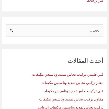
فبراير 2025
ا
ل
ب
ح
ث
أحدث المقالات
ع
ن
فني فلبيني تركيب نحاس تمديد وتاسيس مكيفات
:
معلم تركيب نحاس تمديد وتاسيس مكيفات
فني تركيب نحاس تمديد وتاسيس مكيفات
مقاول تركيب نحاس تمديد وتاسيس مكيفات
تركيب نحاس تمديد وتاسيس مكيفات الروابي