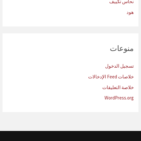
نحاس تكييف
هود
منوعات
تسجيل الدخول
خلاصات Feed الإدخالات
خلاصة التعليقات
WordPress.org