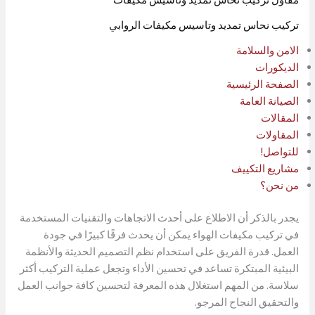
تركيب نحاس تمديد وتاسيس مكيفات الروابي
الامن والسلامة
الديكورات
الصفحة الرئيسية
الصيانة العامة
المقالات
المقاولات
للتواصل!
مشاريع التكييف
من نحن؟
يجدر بالذكر أن الاطلاع على أحدث الاتجاهات والتقنيات المستخدمة
في تركيب مكيفات الهواء يمكن أن يحدث فرقًا كبيرًا في جودة
العمل. قدرة الفريق على استخدام نظم التصميم الحديثة والأنظمة
البيئية المبتكرة تساعد في تحسين الأداء وتجعل عملية التركيب أكثر
سلاسة. من المهم استغلال هذه المعرفة لتحسين كافة جوانب العمل
والتحقيق النجاح المرجو.