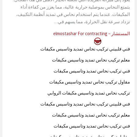
يتمتع النحاس بموصلية حرارية عالية، مما يعزز من كفاءة أداء
المكيفات. عندما يتم استخدام نحاس في تمديد أنظمة التكييف،
تزداد سرعة نقل الحرارة، مما يسهم في…
المستشار – elmostashar For contracting
فني فلبيني تركيب نحاس تمديد وتاسيس مكيفات
معلم تركيب نحاس تمديد وتاسيس مكيفات
فني تركيب نحاس تمديد وتاسيس مكيفات
مقاول تركيب نحاس تمديد وتاسيس مكيفات
تركيب نحاس تمديد وتاسيس مكيفات الروابي
فني فلبيني تركيب نحاس تمديد وتاسيس مكيفات
معلم تركيب نحاس تمديد وتاسيس مكيفات
فني تركيب نحاس تمديد وتاسيس مكيفات
مقاول تركيب نحاس تمديد وتاسيس مكيفات