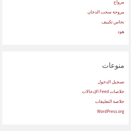
مرواح
مروحة سحب الدخان
نحاس تكييف
هود
منوعات
تسجيل الدخول
خلاصات Feed الإدخالات
خلاصة التعليقات
WordPress.org