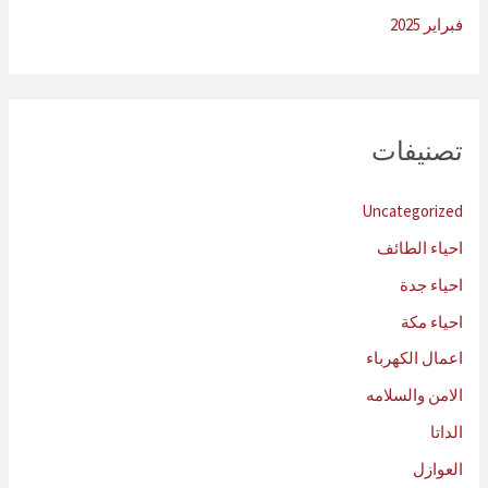
فبراير 2025
تصنيفات
Uncategorized
احياء الطائف
احياء جدة
احياء مكة
اعمال الكهرباء
الامن والسلامه
الداتا
العوازل