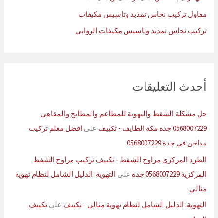
مقاول تركيب نحاس تمديد وتاسيس مكيفات
تركيب نحاس تمديد وتاسيس مكيفات الروابي
أحدث التعليقات
حل مشكلة الشفط والتهوية للمطاعم والمطابخ والمقاهي
0568007229 جدة مكة الطايف - تكييف
على
افضل معلم تركيب
مداخن في جدة 0568007229
الطرد المركزي مراوح الشفط - تكييف تركيب مراوح الشفط
المركزية 0568007229 جدة
على
التهوية: الدليل الشامل لنظام تهوية
مثالي
التهوية: الدليل الشامل لنظام تهوية مثالي - تكييف
على
تكييف