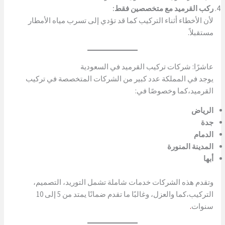
ركب القرميد مع متخصصين فقط:
لأن الأخطاء أثناء التركيب كما قد تؤدي إلى تسرب مياه الأمطار
مستقبلاً.
عاشرًا: شركات تركيب القرميد في السعودية
يوجد في المملكة عدد كبير من الشركات المتخصصة في تركيب
القرميد،كما وخصوصًا في:
الرياض
جدة
الدمام
المدينة المنورة
أبها
وتقدم هذه الشركات خدمات شاملة تشمل التوريد، التصميم،
التركيب،كما والعزل، وغالبًا ما تقدم ضمانًا يمتد من 5 إلى 10
سنوات
.