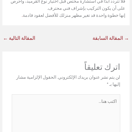
فلا تتردد أبدًا في استشارة مختص قبل اختيار نوع القرميد، واحرص
على أن يكون التركيب بإشراف فني محترف.
إنها خطوة واحدة قد تغير مظهر منزلك للأفضل لعقود قادمة
.
→
المقالة السابقة
المقالة التالية
←
اترك تعليقاً
لن يتم نشر عنوان بريدك الإلكتروني.
الحقول الإلزامية مشار
إليها بـ
*
اكتب
هنا...