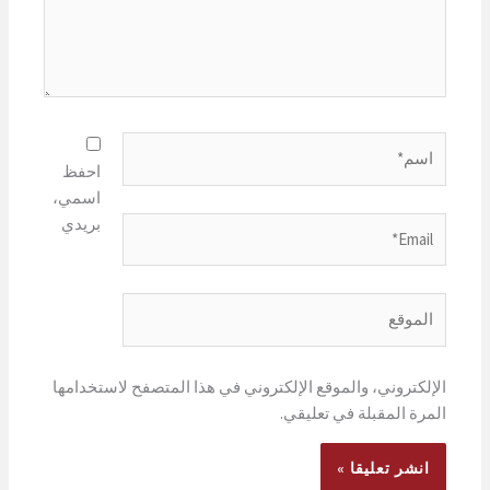
اسم*
احفظ
اسمي،
بريدي
Email*
الموقع
الإلكتروني، والموقع الإلكتروني في هذا المتصفح لاستخدامها
المرة المقبلة في تعليقي.