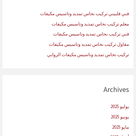
ع
ن
فني فلبيني تركيب نحاس تمديد وتاسيس مكيفات
:
معلم تركيب نحاس تمديد وتاسيس مكيفات
فني تركيب نحاس تمديد وتاسيس مكيفات
مقاول تركيب نحاس تمديد وتاسيس مكيفات
تركيب نحاس تمديد وتاسيس مكيفات الروابي
Archives
يوليو 2025
يونيو 2025
مايو 2025