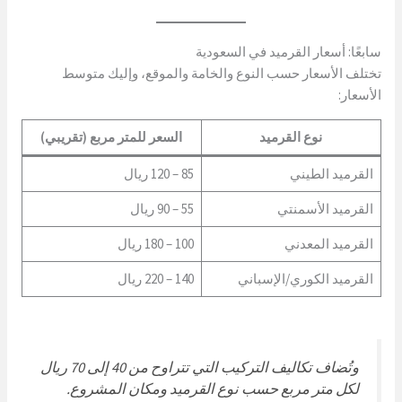
سابعًا: أسعار القرميد في السعودية
تختلف الأسعار حسب النوع والخامة والموقع، وإليك متوسط
الأسعار:
نوع القرميد
السعر للمتر مربع (تقريبي)
القرميد الطيني
85 – 120 ريال
القرميد الأسمنتي
55 – 90 ريال
القرميد المعدني
100 – 180 ريال
القرميد الكوري/الإسباني
140 – 220 ريال
وتُضاف تكاليف التركيب التي تتراوح من 40 إلى 70 ريال
لكل متر مربع حسب نوع القرميد ومكان المشروع.