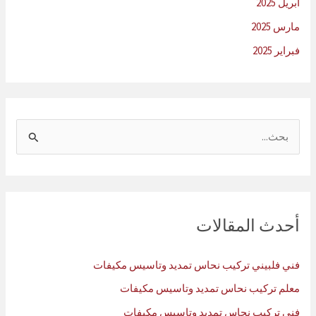
أبريل 2025
مارس 2025
فبراير 2025
ا
ل
ب
ح
ث
أحدث المقالات
ع
ن
فني فلبيني تركيب نحاس تمديد وتاسيس مكيفات
:
معلم تركيب نحاس تمديد وتاسيس مكيفات
فني تركيب نحاس تمديد وتاسيس مكيفات