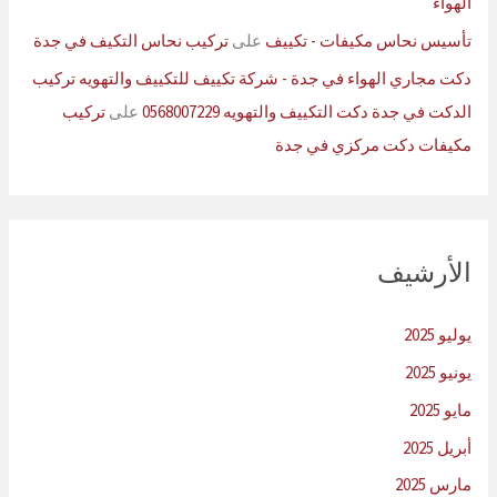
الهواء
تأسيس نحاس مكيفات - تكييف
على
تركيب نحاس التكيف في جدة
دكت مجاري الهواء في جدة - شركة تكييف للتكييف والتهويه تركيب
الدكت في جدة دكت التكييف والتهويه 0568007229
على
تركيب
مكيفات دكت مركزي في جدة
الأرشيف
يوليو 2025
يونيو 2025
مايو 2025
أبريل 2025
مارس 2025