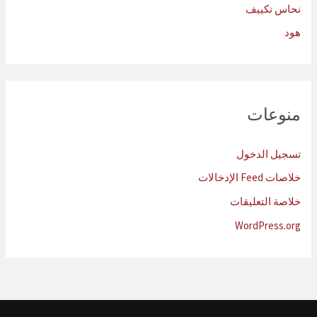
نحاس تكييف
هود
منوعات
تسجيل الدخول
خلاصات Feed الإدخالات
خلاصة التعليقات
WordPress.org