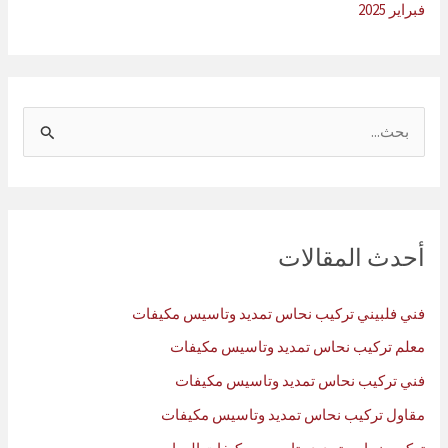
فبراير 2025
ا
ل
ب
ح
ث
أحدث المقالات
ع
ن
فني فلبيني تركيب نحاس تمديد وتاسيس مكيفات
:
معلم تركيب نحاس تمديد وتاسيس مكيفات
فني تركيب نحاس تمديد وتاسيس مكيفات
مقاول تركيب نحاس تمديد وتاسيس مكيفات