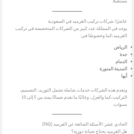
مستقبلاً.
عاشرًا: شركات تركيب القرميد في السعودية
يوجد في المملكة عدد كبير من الشركات المتخصصة في تركيب
القرميد،كما وخصوصًا في:
الرياض
جدة
الدمام
المدينة المنورة
أبها
وتقدم هذه الشركات خدمات شاملة تشمل التوريد، التصميم،
التركيب،كما والعزل، وغالبًا ما تقدم ضمانًا يمتد من 5 إلى 10
سنوات
.
الحادي عشر: الأسئلة الشائعة عن القرميد (FAQ)
هل القرميد يحتاج صيانة دورية؟