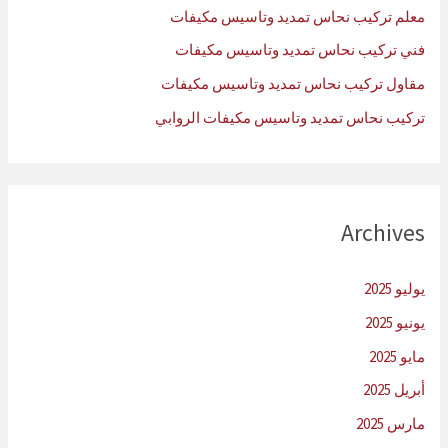
:
معلم تركيب نحاس تمديد وتاسيس مكيفات
فني تركيب نحاس تمديد وتاسيس مكيفات
مقاول تركيب نحاس تمديد وتاسيس مكيفات
تركيب نحاس تمديد وتاسيس مكيفات الروابي
Archives
يوليو 2025
يونيو 2025
مايو 2025
أبريل 2025
مارس 2025