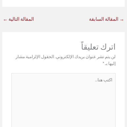
→
المقالة السابقة
المقالة التالية
←
اترك تعليقاً
لن يتم نشر عنوان بريدك الإلكتروني.
الحقول الإلزامية مشار
إليها بـ
*
اكتب
هنا...