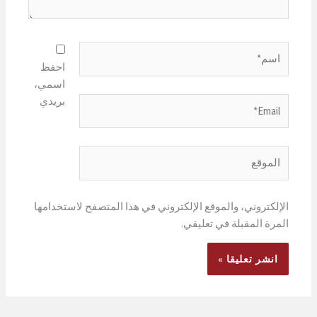
اسم*
احفظ
اسمي،
بريدي
Email*
الموقع
الإلكتروني، والموقع الإلكتروني في هذا المتصفح لاستخدامها
المرة المقبلة في تعليقي.