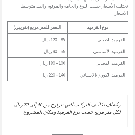
تختلف الأسعار حسب النوع والخامة والموقع، وإليك متوسط
الأسعار:
نوع القرميد
السعر للمتر مربع (تقريبي)
القرميد الطيني
85 – 120 ريال
القرميد الأسمنتي
55 – 90 ريال
القرميد المعدني
100 – 180 ريال
القرميد الكوري/الإسباني
140 – 220 ريال
وتُضاف تكاليف التركيب التي تتراوح من 40 إلى 70 ريال
لكل متر مربع حسب نوع القرميد ومكان المشروع.