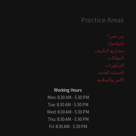
Practice Areas
من نحن؟
للتواصل!
مشاريع التكييف
المقالات
الديكورات
الصيانة العامة
الامن والسلامة
Working Hours
Mon: 8.30 AM - 5.30 PM
Tue: 8.30 AM - 5.30 PM
Wed: 8.30 AM - 5.30 PM
Thu: 8.30 AM - 5.30 PM
Fri: 8.30 AM - 5.30 PM