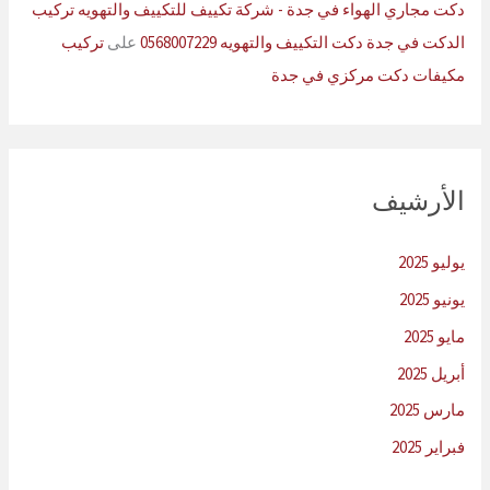
دكت مجاري الهواء في جدة - شركة تكييف للتكييف والتهويه تركيب
الدكت في جدة دكت التكييف والتهويه 0568007229
على
تركيب
مكيفات دكت مركزي في جدة
الأرشيف
يوليو 2025
يونيو 2025
مايو 2025
أبريل 2025
مارس 2025
فبراير 2025