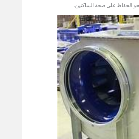
حو الحفاظ على صحة الساكنين.