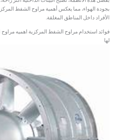
بجودة الهواء، مما يعكس أهمية مراوح الشفط المركز
الأفراد داخل المناطق المغلقة.
فوائد استخدام مراوح الشفط المركزية اهميه مراوح
لها