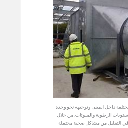
تلفة داخل المبنى وتوجيهه نحو وحدة
مستويات الرطوبة والملوثات. من خلال
في التقليل من مشاكل صحية محتملة