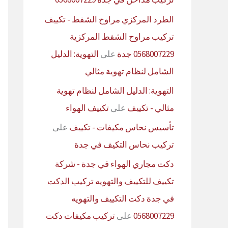
الطرد المركزي مراوح الشفط - تكييف
تركيب مراوح الشفط المركزية
0568007229 جدة
على
التهوية: الدليل
الشامل لنظام تهوية مثالي
التهوية: الدليل الشامل لنظام تهوية
مثالي - تكييف
على
تكييف الهواء
تأسيس نحاس مكيفات - تكييف
على
تركيب نحاس التكيف في جدة
دكت مجاري الهواء في جدة - شركة
تكييف للتكييف والتهويه تركيب الدكت
في جدة دكت التكييف والتهويه
0568007229
على
تركيب مكيفات دكت