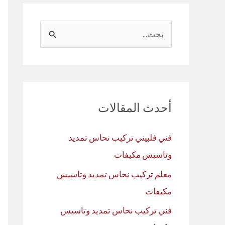
ا
ل
ب
ح
ث
أحدث المقالات
ع
ن
فني فلبيني تركيب نحاس تمديد
:
وتاسيس مكيفات
معلم تركيب نحاس تمديد وتاسيس
مكيفات
فني تركيب نحاس تمديد وتاسيس