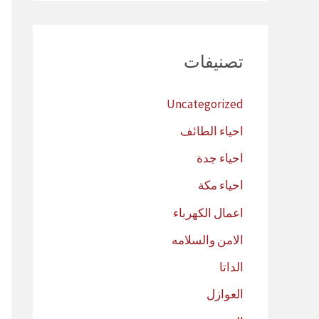
تصنيفات
Uncategorized
احياء الطائف
احياء جدة
احياء مكة
اعمال الكهرباء
الامن والسلامه
الداتا
العوازل