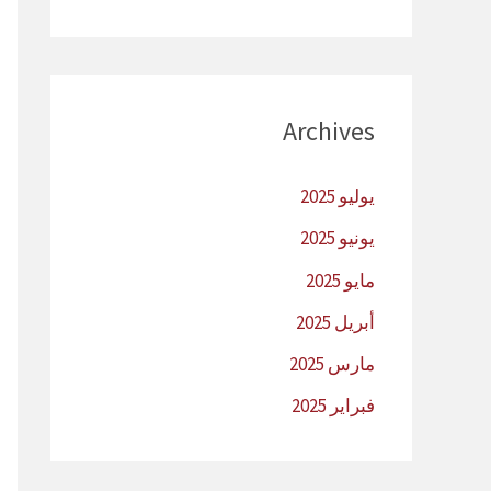
Archives
يوليو 2025
يونيو 2025
مايو 2025
أبريل 2025
مارس 2025
فبراير 2025