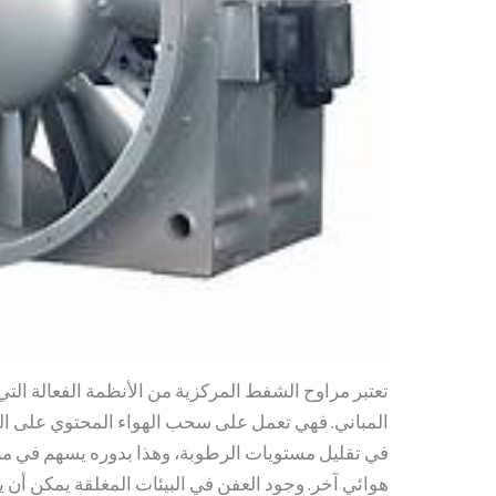
تعتبر مراوح الشفط المركزية من الأنظمة الفعالة ال
المباني. فهي تعمل على سحب الهواء المحتوي على الر
في تقليل مستويات الرطوبة، وهذا بدوره يسهم في من
هوائي آخر. وجود العفن في البيئات المغلقة يمكن أن 