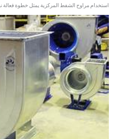
استخدام مراوح الشفط المركزية يمثل خطوة فعالة ن