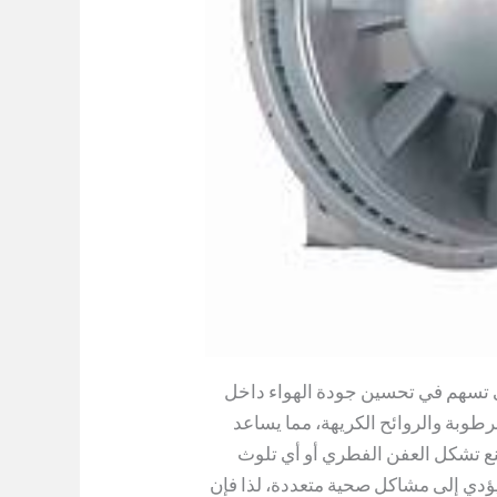
تي تسهم في تحسين جودة الهواء داخل
طوبة والروائح الكريهة، مما يساعد
ع تشكل العفن الفطري أو أي تلوث
يؤدي إلى مشاكل صحية متعددة، لذا فإن