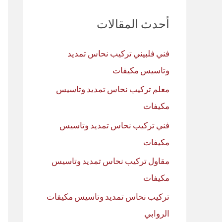
ث
أحدث المقالات
ع
ن
فني فلبيني تركيب نحاس تمديد
:
وتاسيس مكيفات
معلم تركيب نحاس تمديد وتاسيس
مكيفات
فني تركيب نحاس تمديد وتاسيس
مكيفات
مقاول تركيب نحاس تمديد وتاسيس
مكيفات
تركيب نحاس تمديد وتاسيس مكيفات
الروابي