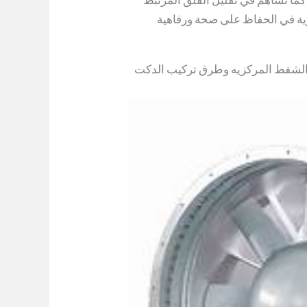
ية في الحفاظ على صحة ورفاهية
 الشفط المركزيه وطرق تركيب الدكت