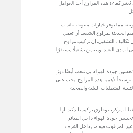
ُعتبر كفاءة هذه المراوح أحد العوامل
ل.
عة، مما يوفر خيارات متنوعة تناسب
صميم الحديثة لمراوح الشفط أن تعمل
 تكاليف التشغيل. إن تركيب مراوح
المدى البعيد، ويضمن تشغيلًا مستقرًا
سين جودة الهواء، بل تلعب أيضًا دورًا
. ترسيخاً لأهمية هذه المراوح، يجب على
لبية المتطلبات البيئية والصحية
فط المركزيه وطرق تركيب الدكت لها
تحسين جودة الهواء داخل المباني
 غير المرغوب فيه من داخل الغرف