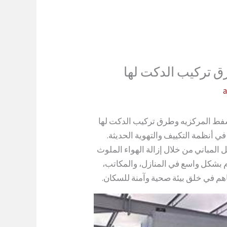
ق تركيب الدكت لها
فط المركزيه وطرق تركيب الدكت لها
ي أنظمة التكييف والتهوية الحديثة.
المباني من خلال إزالة الهواء الملوث
م بشكل واسع في المنازل، والمكاتب،
اهم في خلق بيئة صحية وآمنة للسكان.