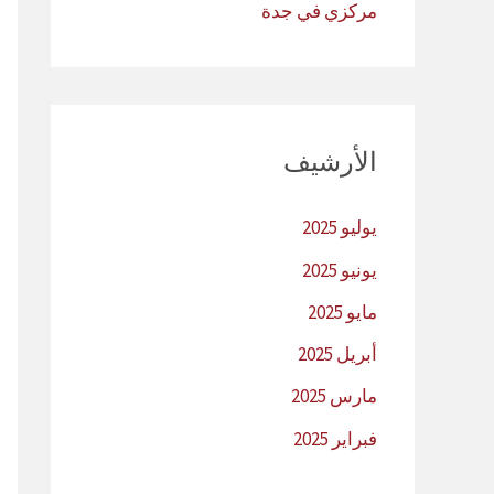
مركزي في جدة
الأرشيف
يوليو 2025
يونيو 2025
مايو 2025
أبريل 2025
مارس 2025
فبراير 2025