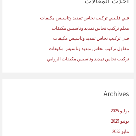
أحدث المقالات
ع
ن
فني فلبيني تركيب نحاس تمديد وتاسيس مكيفات
:
معلم تركيب نحاس تمديد وتاسيس مكيفات
فني تركيب نحاس تمديد وتاسيس مكيفات
مقاول تركيب نحاس تمديد وتاسيس مكيفات
تركيب نحاس تمديد وتاسيس مكيفات الروابي
Archives
يوليو 2025
يونيو 2025
مايو 2025