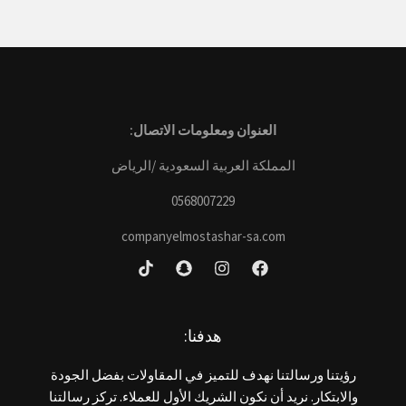
العنوان ومعلومات الاتصال:
المملكة العربية السعودية /الرياض
0568007229
companyelmostashar-sa.com
هدفنا:
رؤيتنا ورسالتنا نهدف للتميز في المقاولات بفضل الجودة
والابتكار. نريد أن نكون الشريك الأول للعملاء. تركز رسالتنا