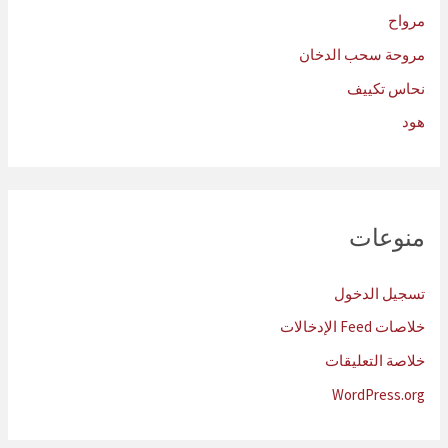
مرواح
مروحة سحب الدخان
نحاس تكييف
هود
منوعات
تسجيل الدخول
خلاصات Feed الإدخالات
خلاصة التعليقات
WordPress.org