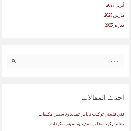
أبريل 2025
مارس 2025
فبراير 2025
ا
ل
ب
ح
ث
أحدث المقالات
ع
ن
فني فلبيني تركيب نحاس تمديد وتاسيس مكيفات
:
معلم تركيب نحاس تمديد وتاسيس مكيفات