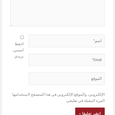
اسم*
احفظ
اسمي،
بريدي
Email*
الموقع
الإلكتروني، والموقع الإلكتروني في هذا المتصفح لاستخدامها
المرة المقبلة في تعليقي.