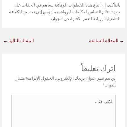
بالتأكيد، إن اتباع هذه الخطوات الوقائية يساهم في الحفاظ على
جودة نظام النحاس لمكيفات الهواء، مما يؤدي إلى تحسين الكفاءة
التشغيلية وزيادة العمر الافتراضي للجهاز.
→
المقالة السابقة
المقالة التالية
←
اترك تعليقاً
لن يتم نشر عنوان بريدك الإلكتروني.
الحقول الإلزامية مشار
إليها بـ
*
اكتب
هنا...