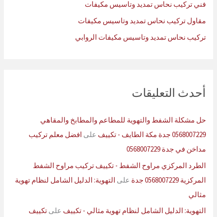
فني تركيب نحاس تمديد وتاسيس مكيفات
مقاول تركيب نحاس تمديد وتاسيس مكيفات
تركيب نحاس تمديد وتاسيس مكيفات الروابي
أحدث التعليقات
حل مشكلة الشفط والتهوية للمطاعم والمطابخ والمقاهي
0568007229 جدة مكة الطايف - تكييف
على
افضل معلم تركيب
مداخن في جدة 0568007229
الطرد المركزي مراوح الشفط - تكييف تركيب مراوح الشفط
المركزية 0568007229 جدة
على
التهوية: الدليل الشامل لنظام تهوية
مثالي
التهوية: الدليل الشامل لنظام تهوية مثالي - تكييف
على
تكييف