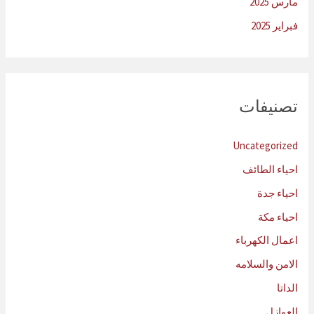
مارس 2025
فبراير 2025
تصنيفات
Uncategorized
احياء الطائف
احياء جدة
احياء مكة
اعمال الكهرباء
الامن والسلامه
الداتا
العوازل