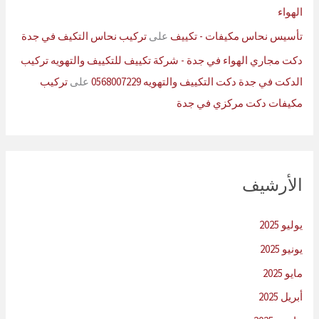
الهواء
تأسيس نحاس مكيفات - تكييف
على
تركيب نحاس التكيف في جدة
دكت مجاري الهواء في جدة - شركة تكييف للتكييف والتهويه تركيب
الدكت في جدة دكت التكييف والتهويه 0568007229
على
تركيب
مكيفات دكت مركزي في جدة
الأرشيف
يوليو 2025
يونيو 2025
مايو 2025
أبريل 2025