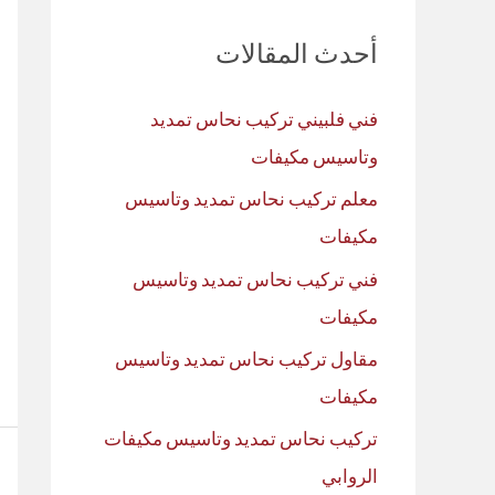
ث
أحدث المقالات
ع
ن
فني فلبيني تركيب نحاس تمديد
:
وتاسيس مكيفات
معلم تركيب نحاس تمديد وتاسيس
مكيفات
فني تركيب نحاس تمديد وتاسيس
مكيفات
مقاول تركيب نحاس تمديد وتاسيس
مكيفات
تركيب نحاس تمديد وتاسيس مكيفات
الروابي