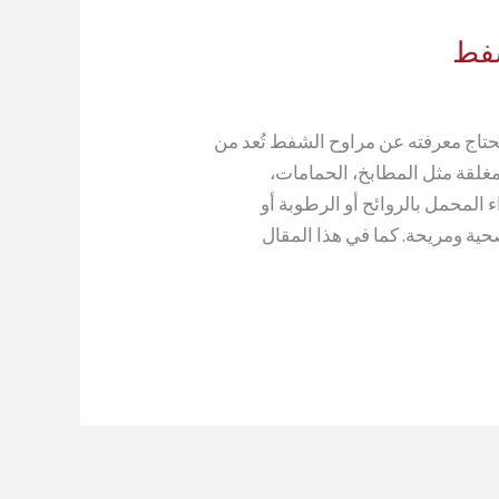
شفط
حتاج معرفته عن مراوح الشفط تُعد من
مغلقة مثل المطابخ، الحمامات،
المحمل بالروائح أو الرطوبة أو
حية ومريحة. كما في هذا المقال