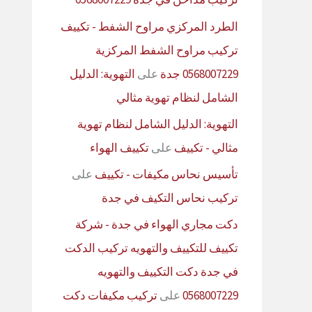
الطرد المركزي مراوح الشفط - تكييف
تركيب مراوح الشفط المركزية
0568007229 جدة
على
التهوية: الدليل
الشامل لنظام تهوية مثالي
التهوية: الدليل الشامل لنظام تهوية
مثالي - تكييف
على
تكييف الهواء
تأسيس نحاس مكيفات - تكييف
على
تركيب نحاس التكيف في جدة
دكت مجاري الهواء في جدة - شركة
تكييف للتكييف والتهويه تركيب الدكت
في جدة دكت التكييف والتهويه
0568007229
على
تركيب مكيفات دكت