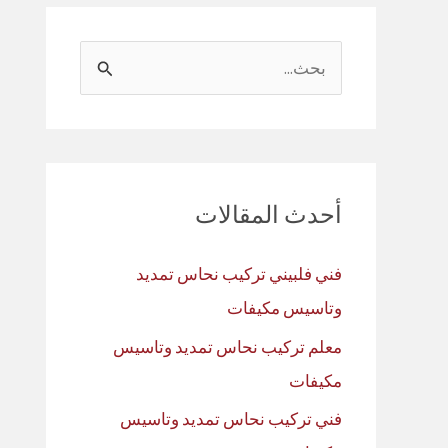
ا
ل
ب
ح
ث
أحدث المقالات
ع
ن
فني فلبيني تركيب نحاس تمديد
:
وتاسيس مكيفات
معلم تركيب نحاس تمديد وتاسيس
مكيفات
فني تركيب نحاس تمديد وتاسيس