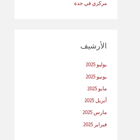
مركزي في جدة
الأرشيف
يوليو 2025
يونيو 2025
مايو 2025
أبريل 2025
مارس 2025
فبراير 2025