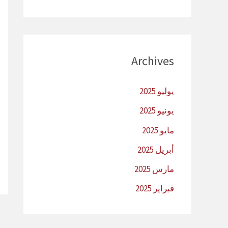
Archives
يوليو 2025
يونيو 2025
مايو 2025
أبريل 2025
مارس 2025
فبراير 2025