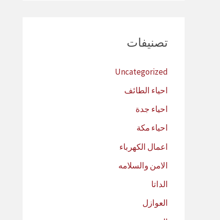
تصنيفات
Uncategorized
احياء الطائف
احياء جدة
احياء مكة
اعمال الكهرباء
الامن والسلامه
الداتا
العوازل