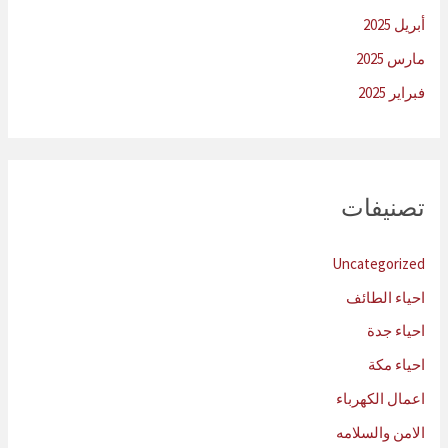
أبريل 2025
مارس 2025
فبراير 2025
تصنيفات
Uncategorized
احياء الطائف
احياء جدة
احياء مكة
اعمال الكهرباء
الامن والسلامه