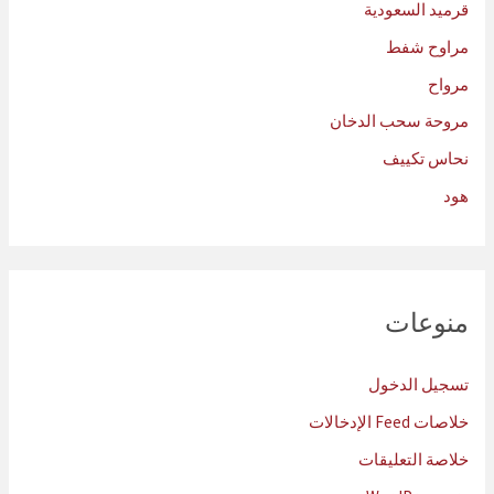
قرميد السعودية
مراوح شفط
مرواح
مروحة سحب الدخان
نحاس تكييف
هود
منوعات
تسجيل الدخول
خلاصات Feed الإدخالات
خلاصة التعليقات