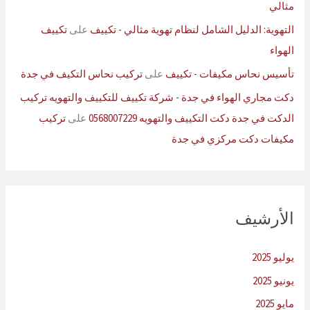
مثالي
التهوية: الدليل الشامل لنظام تهوية مثالي - تكييف
على
تكييف
الهواء
تأسيس نحاس مكيفات - تكييف
على
تركيب نحاس التكيف في جدة
دكت مجاري الهواء في جدة - شركة تكييف للتكييف والتهويه تركيب
الدكت في جدة دكت التكييف والتهويه 0568007229
على
تركيب
مكيفات دكت مركزي في جدة
الأرشيف
يوليو 2025
يونيو 2025
مايو 2025