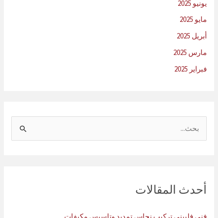
يونيو 2025
مايو 2025
أبريل 2025
مارس 2025
فبراير 2025
ا
ل
ب
ح
ث
أحدث المقالات
ع
ن
فني فلبيني تركيب نحاس تمديد وتاسيس مكيفات