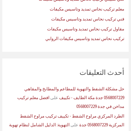
:
معلم تركيب نحاس تمديد وتاسيس مكيفات
فني تركيب نحاس تمديد وتاسيس مكيفات
مقاول تركيب نحاس تمديد وتاسيس مكيفات
تركيب نحاس تمديد وتاسيس مكيفات الروابي
أحدث التعليقات
حل مشكلة الشفط والتهوية للمطاعم والمطابخ والمقاهي
0568007229 جدة مكة الطايف - تكييف
على
افضل معلم تركيب
مداخن في جدة 0568007229
الطرد المركزي مراوح الشفط - تكييف تركيب مراوح الشفط
المركزية 0568007229 جدة
على
التهوية: الدليل الشامل لنظام تهوية