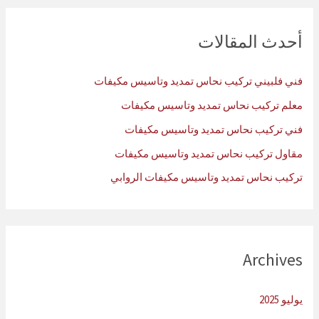
ح
ث
أحدث المقالات
ع
ن
فني فلبيني تركيب نحاس تمديد وتاسيس مكيفات
:
معلم تركيب نحاس تمديد وتاسيس مكيفات
فني تركيب نحاس تمديد وتاسيس مكيفات
مقاول تركيب نحاس تمديد وتاسيس مكيفات
تركيب نحاس تمديد وتاسيس مكيفات الروابي
Archives
يوليو 2025