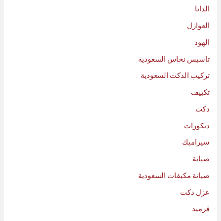
الداتا
العوازل
الهود
تاسيس نحاس السعودية
تركيب الدكت السعودية
تكييف
دكت
ديكورات
سيراميك
صيانة
صيانة مكيفات السعودية
عزل دكت
قرميد