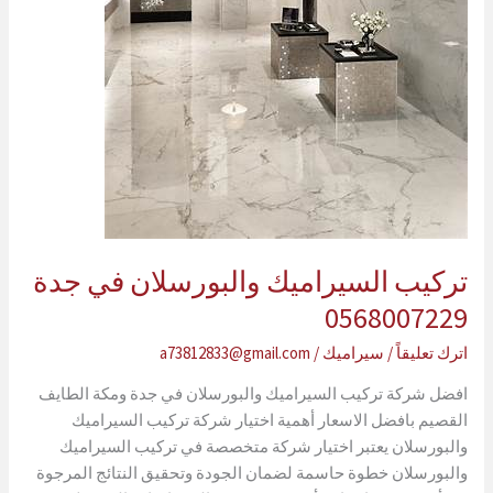
في
جدة
تركيب السيراميك والبورسلان في جدة
0568007229
اترك تعليقاً
/
سيراميك
/
a73812833@gmail.com
افضل شركة تركيب السيراميك والبورسلان في جدة ومكة الطايف
القصيم بافضل الاسعار أهمية اختيار شركة تركيب السيراميك
والبورسلان يعتبر اختيار شركة متخصصة في تركيب السيراميك
والبورسلان خطوة حاسمة لضمان الجودة وتحقيق النتائج المرجوة