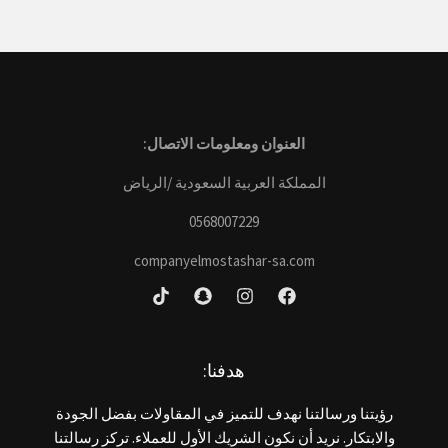
العنوان ومعلومات الاتصال:
المملكة العربية السعودية /الرياض
0568007229
companyelmostashar-sa.com
هدفنا:
رؤيتنا ورسالتنا نهدف للتميز في المقاولات بفضل الجودة
والابتكار. نريد أن نكون الشريك الأول للعملاء. تركز رسالتنا