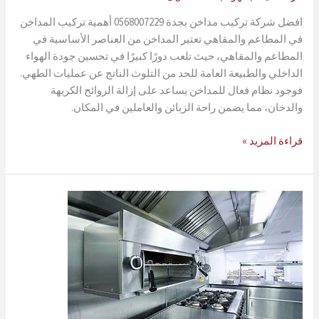
افضل شركة تركيب مداخن بجدة 0568007229 أهمية تركيب المداخن
في المطاعم والمقاهي تعتبر المداخن من العناصر الأساسية في
المطاعم والمقاهي، حيث تلعب دورًا كبيرًا في تحسين جودة الهواء
الداخلي والطبيعة العامة للحد من التلوث الناتج عن عمليات الطهي.
فوجود نظام فعال للمداخن يساعد على إزالة الروائح الكريهة
والدخان، مما يضمن راحة الزبائن والعاملين في المكان.
تركيب
قراءة المزيد »
مداخن
بجدة