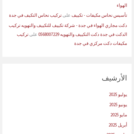
الهواء
تأسيس نحاس مكيفات - تكييف
على
تركيب نحاس التكيف في جدة
دكت مجاري الهواء في جدة - شركة تكييف للتكييف والتهويه تركيب
الدكت في جدة دكت التكييف والتهويه 0568007229
على
تركيب
مكيفات دكت مركزي في جدة
الأرشيف
يوليو 2025
يونيو 2025
مايو 2025
أبريل 2025