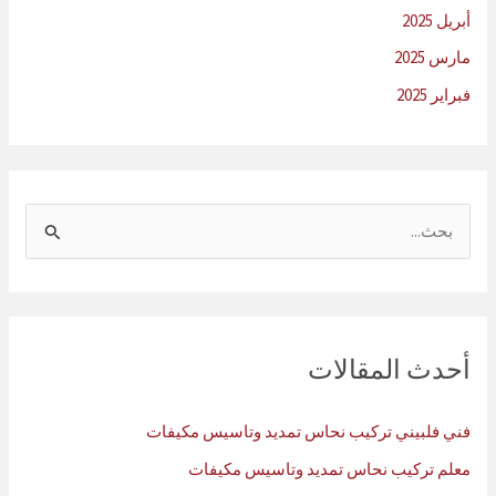
أبريل 2025
مارس 2025
فبراير 2025
ا
ل
ب
ح
ث
أحدث المقالات
ع
ن
فني فلبيني تركيب نحاس تمديد وتاسيس مكيفات
:
معلم تركيب نحاس تمديد وتاسيس مكيفات