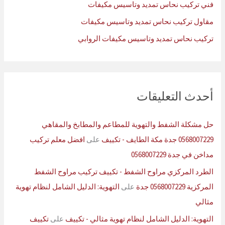
فني تركيب نحاس تمديد وتاسيس مكيفات
مقاول تركيب نحاس تمديد وتاسيس مكيفات
تركيب نحاس تمديد وتاسيس مكيفات الروابي
أحدث التعليقات
حل مشكلة الشفط والتهوية للمطاعم والمطابخ والمقاهي
0568007229 جدة مكة الطايف - تكييف
على
افضل معلم تركيب
مداخن في جدة 0568007229
الطرد المركزي مراوح الشفط - تكييف تركيب مراوح الشفط
المركزية 0568007229 جدة
على
التهوية: الدليل الشامل لنظام تهوية
مثالي
التهوية: الدليل الشامل لنظام تهوية مثالي - تكييف
على
تكييف