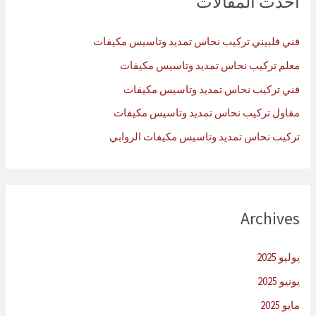
أحدث المقالات
ع
ن
فني فلبيني تركيب نحاس تمديد وتاسيس مكيفات
:
معلم تركيب نحاس تمديد وتاسيس مكيفات
فني تركيب نحاس تمديد وتاسيس مكيفات
مقاول تركيب نحاس تمديد وتاسيس مكيفات
تركيب نحاس تمديد وتاسيس مكيفات الروابي
Archives
يوليو 2025
يونيو 2025
مايو 2025