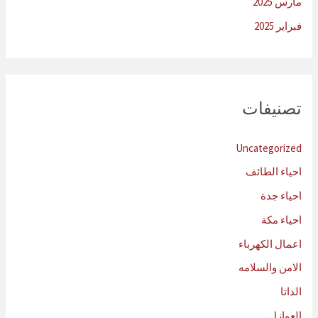
مارس 2025
فبراير 2025
تصنيفات
Uncategorized
احياء الطائف
احياء جدة
احياء مكة
اعمال الكهرباء
الامن والسلامه
الداتا
العوازل